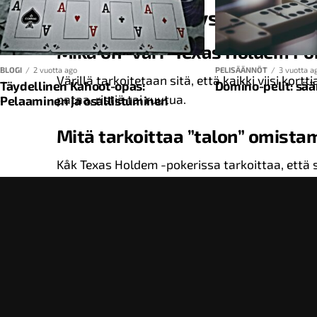
Jokaisella vuorolla pelaajan on löydettävä roskapino
Skipbo-kierroksella jokainen pelaaja pelaa vuoroll
Usein kysytyt kysymykset –
Pelilauta
symbolin perusteella. Jos pelaaja ei voi asettaa kor
rakennuspinoistaan ja keskikasasta. Kunkin pelaaja
nostopinosta. Jos arvottu kortti voidaan asettaa, pe
Mikä on ”väri” Texas Holdem Po
kaikista korteistaan. Se on itse asiassa vaikeampa
jatkuu, kunnes pelaaja on asettanut viimeisen kortt
jännittävämpää kuin voit kuvitella! Tutustutaanpa t
BLOGI
2 vuotta ago
PELISÄÄNNÖT
3 vuotta a
Värillä tarkoitetaan sitä, että kaikki viisi kor
Täydellinen Kahoot-opas:
Domino-pelit: sää
Sääntöihin ja täydennyksiin perustu
pataa, ristiä tai ruutua.
Pelaaminen ja osallistuminen
Aloita kortit kädessä
: Jokainen pelaaja aloittaa k
Kunkin kierroksen voittaja saa pisteitä niiden korttie
Pelaa kortteja
: Pelaajan on yritettävä pelata nämä k
Mitä tarkoittaa ”talon” omista
kädessään. Voitto määräytyy, kun saavutetaan enn
Kierroksen lopp
u: Pelaaja jatkaa korttien pelaamis
Kåk Texas Holdem -pokerissa tarkoittaa, että si
pistettä. Mutta jos haluat piristää peliä hieman, vo
pelaamatta enempää kortteja.
samanarvoista korttia ja kolme samanarvoista
lisäsääntöjä! Näihin kuuluvat:
Pelikortit kädestä
Miten voin parantaa Texas Hol
Pinoaminen
: Pelaajat voivat
pinota
useita Draw 2 t
Korttien pelaaminen kädestäsi saattaa kuulostaa yk
Hyppy sisään
: Jos pelaajalla on täsmälleen sama k
Texas Holdem -pokerin hallitseminen vaatii kärs
nerokkuus todella loistaa. Tehdyt valinnat voivat kir
asetettu kortti, hän voi pelata kyseisen kortin vuoro
on ymmärtää kaikki säännöt ja eri pokerikädet.
häviätkö pelin. Jokainen päätös on tärkeä, joten on 
Seven-O
: Kun pelataan 7 tai 0, kortit vaihtuvat käd
ymmärtää erilaisia strategioita, joilla voit pa
Rakennuskumpuja ja keskuskumpu