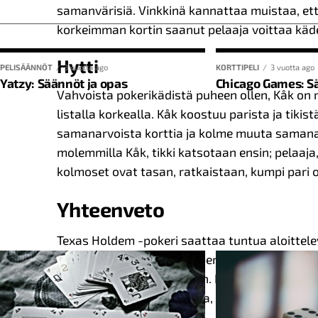
samanvärisiä. Vinkkinä kannattaa muistaa, että
Pelikierrokset ja pelinappulat
Uno-pelin päätavoite on päästä ensimmäisenä pelaa
korkeimman kortin saanut pelaaja voittaa käd
se ei ole niin helppoa kuin miltä se kuulostaa! Onni
Jokainen kierros alkaa siten, että kummankin joukku
strategiaa ja hieman onnea. Ota huomioon seuraava
Hytti
sanoja. Kun tämä pelaaja selittää, pelinappulat siir
PELISÄÄNNÖT
3 vuotta ago
KORTTIPELI
3 vuotta ago
Yatzy: Säännöt ja opas
Chicago Games: S
oikein arvatun sanan kohdalla. Kun ajastin soi, seu
Korttien poistaminen
: Sinun tulisi poistaa kortti 
Vahvoista pokerikädistä puheen ollen, Kåk on
listalla korkealla. Kåk koostuu parista ja tikist
Vastaavat kortit
: Sinun on löydettävä roskapinon y
Alias-
Kuvaus
samanarvoista korttia ja kolme muuta samanarv
perusteella.
pelikomponentit
molemmilla Kåk, tikki katsotaan ensin; pelaaja, 
Sano ”Uno
”: Sinun tulee sanoa ”Uno”, kun kädessäsi 
Pelilauta
Sillä on tunnettu rakenne, jolla on ennal
kolmoset ovat tasan, ratkaistaan, kumpi pari 
määrätty tavoite.
Pelisäännöt
Yhteenveto
Pelikortit
Luettelossa on eri sanoja
Peli alkaa, kun jakaja jakaa jokaiselle pelaajalle se
Tule, sukelletaan suoraan hauskanpitoon! Skipbon p
pakan ylimmän kortin ja asettaa sen pöydälle aloit
Texas Holdem -pokeri saattaa tuntua aloittel
prosessi, mutta sen hallitseminen vaatii tarkkuutta
Ajastimet
Käytetään kunkin kierroksen pituuden
myötäpäivään jakajasta, mutta suunta voi muuttua 
tosiasia on, että kun opit perusasiat ja kaikki er
rajoittamiseen
taitava palapeli!
hauska kuin strateginenkin. Näihin perusasioi
Leikkikappaleet
Käytetään edustamaan joukkueen
Korttien hallinta ja pelien peräkkä
Kierroksen kulku
tieto siitä, milloin panostaa, ja perusstrategi
edistymistä pelilaudalla.