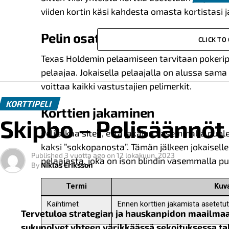
viiden kortin käsi kahdesta omasta kortistasi ja
Pelin osat
CLICK T
Texas Holdemin pelaamiseen tarvitaan pokeripö
pelaajaa. Jokaisella pelaajalla on alussa sama
voittaa kaikki vastustajien pelimerkit.
KORTTIPELI
Korttien jakaminen
Skipbo – Pelisäännöt 
Peli alkaa siten, että jakajan vasemmalla puol
kaksi ”sokkopanosta”. Tämän jälkeen jokaiselle
Published
3 vuotta ago
on
12 lokakuun, 2023
pelaajasta, joka on ison blindin vasemmalla pu
By
Niklas Eriksson
Termi
Kuv
Kaihtimet
Ennen korttien jakamista asetet
Tervetuloa strategian ja hauskanpidon maailmaan 
sukupolvet yhteen värikkäässä sekoituksessa takt