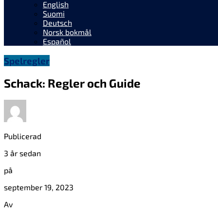
English
Suomi
Deutsch
Norsk bokmål
Español
Spelregler
Schack: Regler och Guide
Publicerad
3 år sedan
på
september 19, 2023
Av