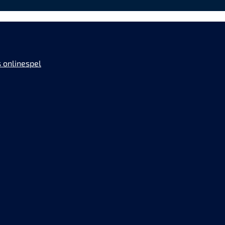
 onlinespel