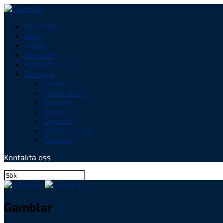
Startsida
Spel
Blogg
Kortspel
Kontakta oss
Svenska
Dansk
Nederlands
English
Suomi
Deutsch
Norsk bokmål
Español
Kontakta oss
Gamblar