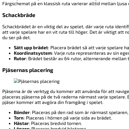
Färgschemat på en klassisk ruta varierar alltid mellan ljusa 
Schackbräde
Schackbrädet är en viktig del av spelet, där varje ruta ident
att varje spelare har en vit ruta till höger. Det är viktigt a
du ser på det.
Sätt upp brädet
: Placera brädet så att varje spelare har
Koordinatsystem
: Varje ruta representeras av sin ege
Rutor
: Brädet består av 64 rutor, alternerande mellan t
Pjäsernas placering
Pjäserna är de verktyg du kommer att använda för att naviger
placeras pjäserna på de två raderna närmast varje spelare. B
pjäser kommer att avgöra din framgång i spelet.
Bönder
: Placeras på den rad som är närmast spelaren, 
Torn
: Placeras i hörnen på varje sida av brädet.
Hästar
: Placeras bredvid tornen.
Löpare
: Placeras bredvid hästarna.