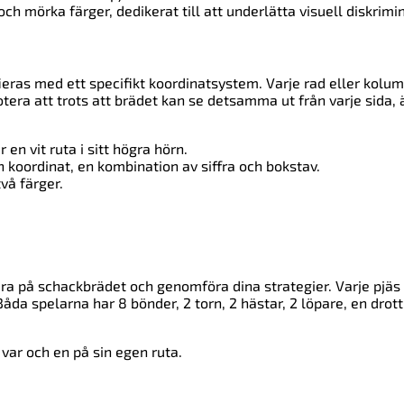
och mörka färger, dedikerat till att underlätta visuell diskrimi
ifieras med ett specifikt koordinatsystem. Varje rad eller kol
tt notera att trots att brädet kan se detsamma ut från varje sid
 en vit ruta i sitt högra hörn.
n koordinat, en kombination av siffra och bokstav.
vå färger.
a på schackbrädet och genomföra dina strategier. Varje pjäs ha
åda spelarna har 8 bönder, 2 torn, 2 hästar, 2 löpare, en drot
var och en på sin egen ruta.