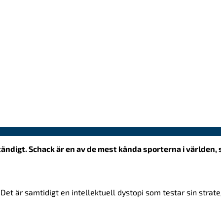
ständigt. Schack är en av de mest kända sporterna i världen,
et är samtidigt en intellektuell dystopi som testar sin strate