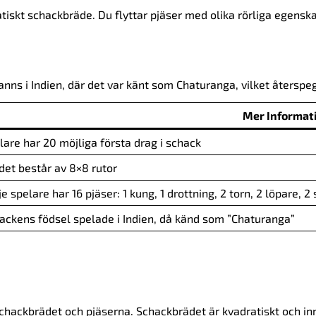
atiskt schackbräde. Du flyttar pjäser med olika rörliga egens
nns i Indien, där det var känt som Chaturanga, vilket återspeg
Mer Informat
lare har 20 möjliga första drag i schack
det består av 8×8 rutor
je spelare har 16 pjäser: 1 kung, 1 drottning, 2 torn, 2 löpare, 
ackens födsel spelade i Indien, då känd som ”Chaturanga”
schackbrädet och pjäserna. Schackbrädet är kvadratiskt och inn