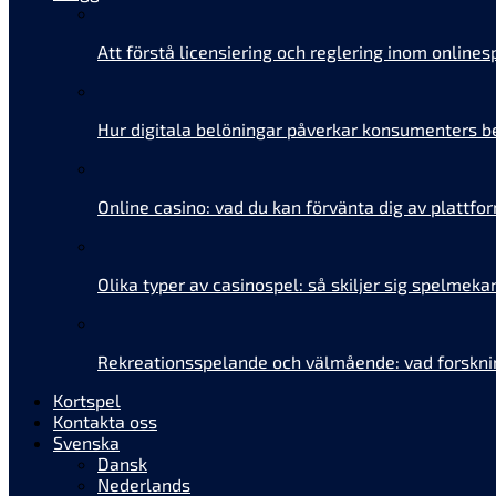
Att förstå licensiering och reglering inom onlines
Hur digitala belöningar påverkar konsumenters be
Online casino: vad du kan förvänta dig av plattfo
Olika typer av casinospel: så skiljer sig spelmeka
Rekreationsspelande och välmående: vad forsknin
Kortspel
Kontakta oss
Svenska
Dansk
Nederlands