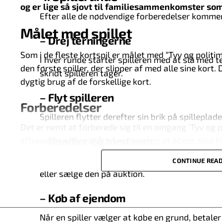
med mindre bounce.
at f
tur. At følge rækkefølgen giver en ordentlig og fair s
og er lige så sjovt til familiesammenkomster so
Efter alle de nødvendige forberedelser kommer
Resultat
Pointgivningen ligner den i tennis med
Fors
Antal runder
Målet med spillet
nogle variationer.
– Drej terningerne
Padel-
Der er et hierarki af typer, der skal
Lær 
En komplet runde Yatzy består af 15 runder – en for
Som i de fleste kortspil er målet med “Tyv og politim
regler
følges.
I hver runde starter spilleren med at slå med t
at alle spillere har mulighed for at forsøge at opfy
den første spiller, der slipper af med alle sine kor
skridt spilleren tager.
Antallet af runder giver nok færdigheder og strategi
dygtig brug af de forskellige kort.
Scoringssystem
og underholdende.
– Flyt spilleren
Forberedelser
Kategorier
Spilleren flytter derefter sin brik på spilleplade
Det er nemt at forberede sig til en omgang ‘Tyv og poli
– Handler på tomt rum
afhængigt af antallet af spillere) og et åbent sind f
ligeligt mellem spillerne.
Hvis spilleren lander på en ledig grund, har h
CONTINUE REA
eller sælge den på auktion.
Kortenes værdi og rangordning
– Køb af ejendom
I “Tyv og politimand” har alle kort samme værdi, men
efterfulgt af konge, dronning, knægt og nummerko
Når en spiller vælger at købe en grund, betaler