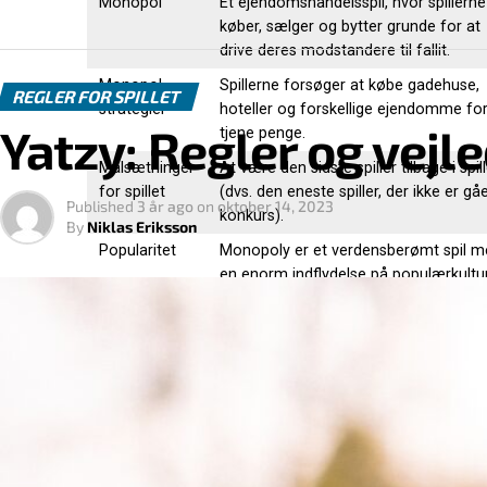
Monopol
Et ejendomshandelsspil, hvor spillerne
køber, sælger og bytter grunde for at
drive deres modstandere til fallit.
Monopol-
Spillerne forsøger at købe gadehuse,
REGLER FOR SPILLET
strategier
hoteller og forskellige ejendomme for
Yatzy: Regler og vejl
tjene penge.
Målsætninger
At være den sidste spiller tilbage i spil
for spillet
(dvs. den eneste spiller, der ikke er gå
Published
3 år ago
on
oktober 14, 2023
konkurs).
By
Niklas Eriksson
Popularitet
Monopoly er et verdensberømt spil 
en enorm indflydelse på populærkultu
Monopolets regler