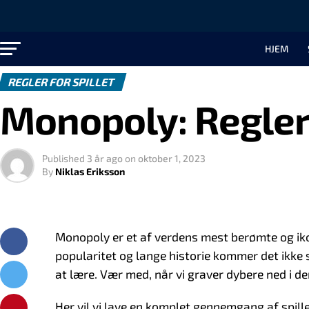
HJEM
REGLER FOR SPILLET
Monopoly: Regler
Published
3 år ago
on
oktober 1, 2023
By
Niklas Eriksson
Monopoly er et af verdens mest berømte og iko
popularitet og lange historie kommer det ikke
at lære. Vær med, når vi graver dybere ned i d
Her vil vi lave en komplet gennemgang af spill