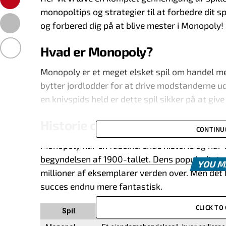
monopoltips og strategier til at forbedre dit sp
og forbered dig på at blive mester i Monopoly!
Hvad er Monopoly?
Monopoly er et meget elsket spil om handel m
bytter jordlodder for at drive modstanderne u
en knivspids held er dette spil sikker på at give
Historie og popularitet
CONTINU
Monopoly har en fascinerende historie og har v
begyndelsen af 1900-tallet. Dens popularitet e
YOU M
millioner af eksemplarer verden over. Men det h
succes endnu mere fantastisk.
CLICK T
Spil
Beskrivelse