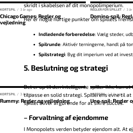
at esset også kan være det laveste kort.
skridt i skabelsen af dit monopolimperium.
KORTSPIL
3 år ago
REGLER FOR SPILLET
3 år
Chicago Games: Regler og
Domino-spil: Regl
Antal spillere
Antal kort
Her er nogle hurtige punkter om spillets fremsk
vejledning
2-6
52
Indledende forberedelse
: Vælg steder, ud
7-10
104
Spilrunde
: Aktivér terningerne, handl på 
Grundlæggende regler for spill
Spilstrategi
: Byg dit imperium ved at inves
Padel har, ligesom mange andre ketsjersportsgrene
5. Beslutning og strategi
forståelse af dette system er afgørende for at give 
hvordan man tæller i padelregler. Her er nogle af de
Hvad ville et spil Yatzy være uden de berømte katego
Det er op til den intelligente spiller ikke kun
det er også et spil om strategi og taktisk manøvreri
tilpasse en solid strategi. Spillerens evne til 
KORTSPIL
3 år ago
KORTSPIL
3 år ago
Vinderpoint
: Et hold vinder et point, når modstande
grundlæggende kategorier som “enere”, “toere” og “
Rummy: Regler og vejledning
Uno-spil: Regler 
spillet bliver afgørende for at sikre succes.
Spil og sæt
: Et padlespil består af forskellige “spi
det.
kampen. Et hold vinder et sæt bestående af 6 kam
– Forvaltning af ejendomme
Matchvinder
: Generelt vinder det første hold, der
1s til 6s
: Udstedes til pålydende værdi.
I Monopolets verden betyder ejendom alt. At ej
Par
: Spilleren forsøger at få to af det samme tal.