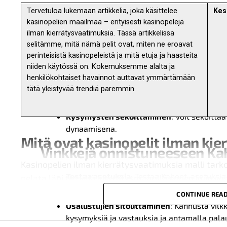
Aloita peli
: Kun tietovisa on valmis, käynnist
Tervetuloa lukemaan artikkelia, joka käsittelee
Kes
kasinopelien maailmaa – erityisesti kasinopelejä
Pelin vaihtoehdot ja asetuks
ilman kierrätysvaatimuksia. Tässä artikkelissa
selitämme, mitä nämä pelit ovat, miten ne eroavat
Kahoot tarjoaa useita pelivaihtoehtoja ja -as
perinteisistä kasinopeleistä ja mitä etuja ja haasteita
niiden käytössä on. Kokemuksemme alalta ja
henkilökohtaiset havainnot auttavat ymmärtämään
Pelitilat
: Voit valita Classic- (yksittäinen pe
tätä yleistyvää trendiä paremmin.
Kysymysten aikaraja
: Säädä osallistujien
Kysymysten sekoittaminen
: Voit sekoitta
dynaamisena.
Mitä ovat kasinopelit ilman ki
Vinkkejä onnistuneeseen Ka
Kasinopelien ilman kierrätysvaatimuksia malli tarkoi
Testaa asetuksia
: Testaa Kahoot-asetuksia
pelata läpi tietyillä kierrätysmäärillä ennen kuin v
järjestämistä, jotta kaikki toimii moitteetto
nämä pelit perinteisistä kasinopeleistä, joissa vaa
CONTINUE REA
täyttää.
Osallistujien sitouttaminen
: Kannusta vil
kysymyksiä ja vastauksia ja antamalla pala