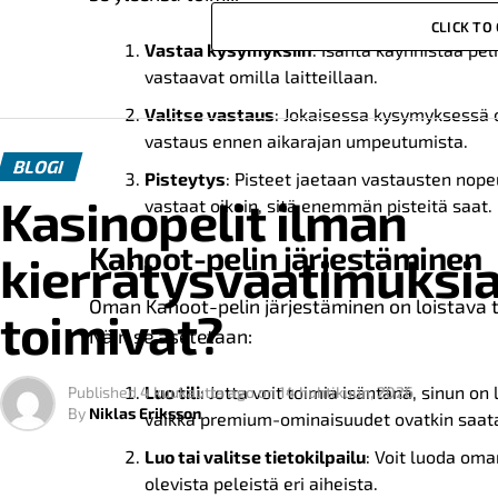
CLICK T
Vastaa kysymyksiin
: Isäntä käynnistää pel
vastaavat omilla laitteillaan.
Valitse vastaus
: Jokaisessa kysymyksessä o
vastaus ennen aikarajan umpeutumista.
BLOGI
Pisteytys
: Pisteet jaetaan vastausten nop
Kasinopelit ilman
vastaat oikein, sitä enemmän pisteitä saat.
Kahoot-pelin järjestäminen
kierrätysvaatimuksia
Oman Kahoot-pelin järjestäminen on loistava ta
toimivat?
Näin se asetetaan:
Luo tili
: Jotta voit toimia isäntänä, sinun on 
Published
4 kuukautta ago
on
14 huhtikuun, 2026
By
Niklas Eriksson
vaikka premium-ominaisuudet ovatkin saat
Luo tai valitse tietokilpailu
: Voit luoda oma
olevista peleistä eri aiheista.