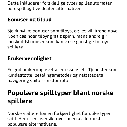
Dette inkluderer forskjellige typer spilleautomater,
kan gi en ny dimensjon til spillopplevelsen.
bordspill og live dealer-alternativer.
Vanlige Spørsmål om Krypto
Bonuser og tilbud
Casinoer
Sjekk hvilke bonuser som tilbys, og les vilkårene nøye.
1. Er det trygt å spille på krypto casinoer?
Noen casinoer tilbyr gratis spinn, mens andre gir
innskuddsbonuser som kan være gunstige for nye
Ja, de fleste krypto casinoer bruker avansert
spillere.
sikkerhetsteknologi for å beskytte spillernes data og
penger. Det er viktig å velge et velrenommert casino
Brukervennlighet
med gode anmeldelser.
En god brukeropplevelse er essensiell. Tjenester som
2. Hvilke kryptovalutaer kan jeg bruke?
kundestøtte, betalingsmetoder og nettstedets
navigering spiller en stor rolle.
De fleste krypto casinoer aksepterer Bitcoin,
Ethereum, Litecoin og andre populære kryptovalutaer.
Populære spilltyper blant norske
Det er best å sjekke hvilke spesifikke valutaer et
casino aksepterer før du registrerer deg.
spillere
3. Hvordan gjør jeg et innskudd?
Norske spillere har en forkjærlighet for ulike typer
For å gjøre et innskudd, må du overføre kryptovaluta
spill. Her er en oversikt over noen av de mest
fra din digitale lommebok til casinoets adresse.
populære alternativene: