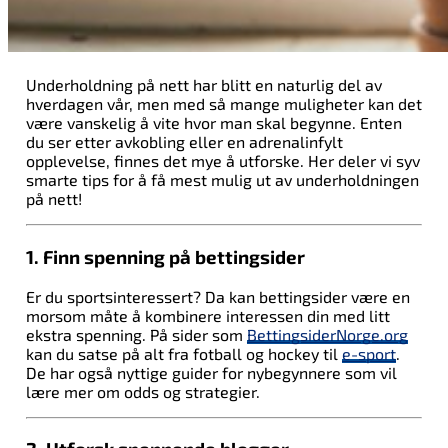
Underholdning på nett har blitt en naturlig del av
hverdagen vår, men med så mange muligheter kan det
være vanskelig å vite hvor man skal begynne. Enten
du ser etter avkobling eller en adrenalinfylt
opplevelse, finnes det mye å utforske. Her deler vi syv
smarte tips for å få mest mulig ut av underholdningen
på nett!
1. Finn spenning på bettingsider
Er du sportsinteressert? Da kan bettingsider være en
morsom måte å kombinere interessen din med litt
ekstra spenning. På sider som
BettingsiderNorge.org
kan du satse på alt fra fotball og hockey til
e-sport
.
De har også nyttige guider for nybegynnere som vil
lære mer om odds og strategier.