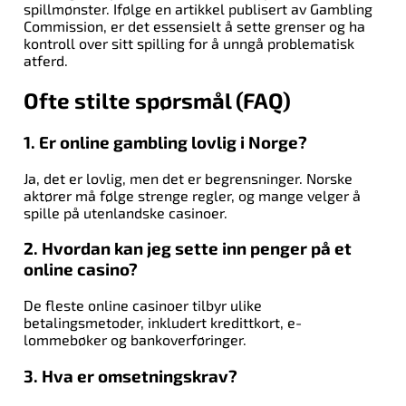
spillmønster. Ifølge en artikkel publisert av Gambling
Commission, er det essensielt å sette grenser og ha
kontroll over sitt spilling for å unngå problematisk
atferd.
Ofte stilte spørsmål (FAQ)
1. Er online gambling lovlig i Norge?
Ja, det er lovlig, men det er begrensninger. Norske
aktører må følge strenge regler, og mange velger å
spille på utenlandske casinoer.
2. Hvordan kan jeg sette inn penger på et
online casino?
De fleste online casinoer tilbyr ulike
betalingsmetoder, inkludert kredittkort, e-
lommebøker og bankoverføringer.
3. Hva er omsetningskrav?