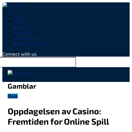
Hjem
Spel
Blogg
Kortspill
Kontakt oss
Norsk bokmål
Connect with us
Gamblar
Blogg
Oppdagelsen av Casino:
Fremtiden for Online Spill