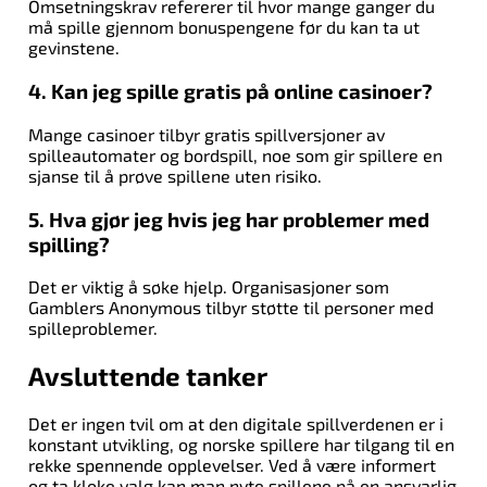
Omsetningskrav refererer til hvor mange ganger du
må spille gjennom bonuspengene før du kan ta ut
gevinstene.
4. Kan jeg spille gratis på online casinoer?
Mange casinoer tilbyr gratis spillversjoner av
spilleautomater og bordspill, noe som gir spillere en
sjanse til å prøve spillene uten risiko.
5. Hva gjør jeg hvis jeg har problemer med
spilling?
Det er viktig å søke hjelp. Organisasjoner som
Gamblers Anonymous tilbyr støtte til personer med
spilleproblemer.
Avsluttende tanker
Det er ingen tvil om at den digitale spillverdenen er i
konstant utvikling, og norske spillere har tilgang til en
rekke spennende opplevelser. Ved å være informert
og ta kloke valg kan man nyte spillene på en ansvarlig