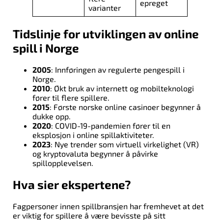
epreget
villige til å ta spranget, kan det gi en unik og givende
varianter
spillopplevelse. For mer informasjon om krypto
casinoer, kan du sjekke ut
krypto casino
.
Tidslinje for utviklingen av online
Kryptovaluta er fortsatt i utvikling, og det blir
spill i Norge
spennende å se hvordan denne teknologien vil forme
fremtiden for online spill. Med stadig flere
2005
: Innføringen av regulerte pengespill i
innovasjoner på horisonten, kan krypto casinoer bli
Norge.
det foretrukne valget for mange spillere i årene som
2010
: Økt bruk av internett og mobilteknologi
kommer.
fører til flere spillere.
Related Topics:
2015
: Første norske online casinoer begynner å
dukke opp.
Don't Miss
2020
: COVID-19-pandemien fører til en
eksplosjon i online spillaktiviteter.
Utforskning av den digitale spillverdenen:
2023
: Nye trender som virtuell virkelighet (VR)
og kryptovaluta begynner å påvirke
Hvordan norske spillere velger sine opplevelser
spillopplevelsen.
Hva sier ekspertene?
Fagpersoner innen spillbransjen har fremhevet at det
er viktig for spillere å være bevisste på sitt