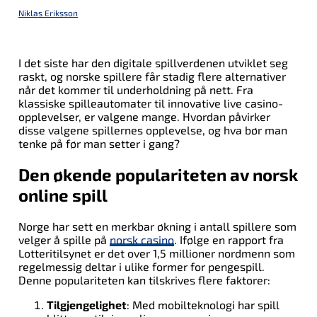
Bonuser og
spesielle bonuser
Niklas Eriksson
kampanjer
for kryptovaluta
spillere, som
ekstra insentiver.
I det siste har den digitale spillverdenen utviklet seg
raskt, og norske spillere får stadig flere alternativer
Ingen sentral
når det kommer til underholdning på nett. Fra
myndighet
klassiske spilleautomater til innovative live casino-
kontrollerer
Desentralisering
opplevelser, er valgene mange. Hvordan påvirker
kryptovalutaene,
disse valgene spillernes opplevelse, og hva bør man
noe som gir mer
tenke på før man setter i gang?
frihet til spilleren.
Den økende populariteten av norsk
Ulemper ved Krypto Casinoer
online spill
Selv om krypto casinoer har mange fordeler, er det
Norge har sett en merkbar økning i antall spillere som
også noen ulemper å vurdere:
velger å spille på
norsk casino
. Ifølge en rapport fra
Volatilitet
: Verdien av kryptovalutaer kan svinge
Lotteritilsynet er det over 1,5 millioner nordmenn som
kraftig, noe som kan påvirke både innskudd og
regelmessig deltar i ulike former for pengespill.
uttak.
Denne populariteten kan tilskrives flere faktorer:
Regulering
: Mange krypto casinoer opererer i
Tilgjengelighet
: Med mobilteknologi har spill
gråsoner når det gjelder regulering, noe som kan