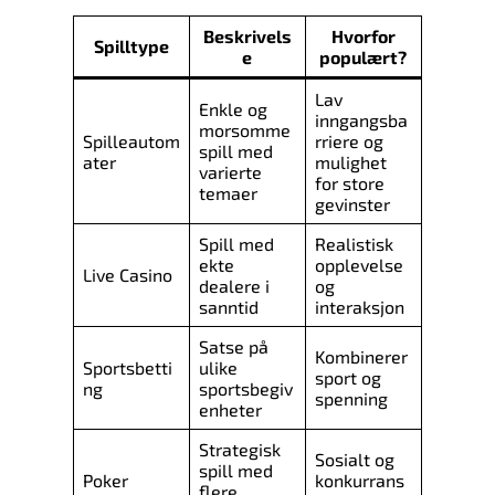
Prosessen varierer avhengig av casinoet, men det er
ofte enkelt og raskt.
Beskrivels
Hvorfor
Spilltype
e
populært?
4. Kan jeg spille mobilspill med kryptovaluta?
Lav
Ja, mange krypto casinoer tilbyr mobilvennlige
Enkle og
inngangsba
versjoner av sine spill, slik at du kan spille fra
morsomme
Spilleautom
rriere og
smarttelefonen eller nettbrettet ditt.
spill med
ater
mulighet
varierte
for store
5. Hvordan fungerer bonuser på krypto casinoer?
temaer
gevinster
Krypto casinoer tilbyr ofte spesielle bonuser for
Spill med
Realistisk
spillere som bruker kryptovaluta, inkludert
ekte
opplevelse
innskuddsbonuser og gratisspinn. Les vilkårene nøye
Live Casino
dealere i
og
for å forstå kravene.
sanntid
interaksjon
Konklusjon
Satse på
Kombinerer
Sportsbetti
ulike
sport og
Krypto casinoer representerer en spennende ny
ng
sportsbegiv
spenning
retning innen online gambling. Med deres unike
enheter
egenskaper og muligheter for anonymitet og
sikkerhet, tiltrekker de seg stadig flere spillere. Det er
Strategisk
Sosialt og
viktig å være klar over både fordelene og ulempene
spill med
Poker
konkurrans
ved å spille på slike plattformer, men for de som er
flere