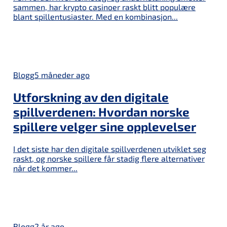
sammen, har krypto casinoer raskt blitt populære
blant spillentusiaster. Med en kombinasjon...
Blogg
5 måneder ago
Utforskning av den digitale
spillverdenen: Hvordan norske
spillere velger sine opplevelser
I det siste har den digitale spillverdenen utviklet seg
raskt, og norske spillere får stadig flere alternativer
når det kommer...
Blogg
2 år ago