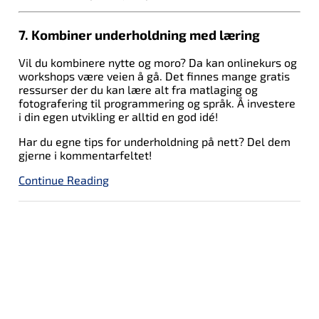
7. Kombiner underholdning med læring
Vil du kombinere nytte og moro? Da kan onlinekurs og
workshops være veien å gå. Det finnes mange gratis
ressurser der du kan lære alt fra matlaging og
fotografering til programmering og språk. Å investere
i din egen utvikling er alltid en god idé!
Har du egne tips for underholdning på nett? Del dem
gjerne i kommentarfeltet!
Continue Reading