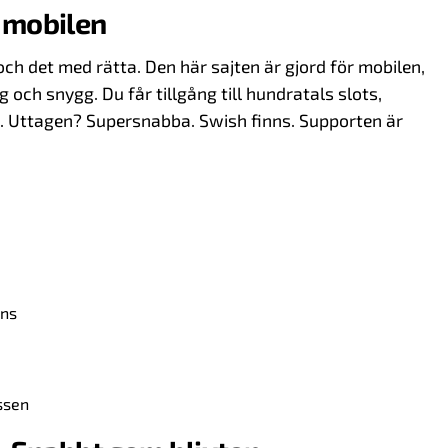
 mobilen
ch det med rätta. Den här sajten är gjord för mobilen,
 och snygg. Du får tillgång till hundratals slots,
ett. Uttagen? Supersnabba. Swish finns. Supporten är
ens
assen