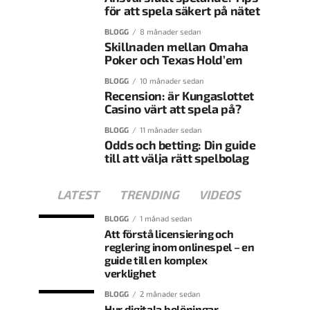
för att spela säkert på nätet
BLOGG
8 månader sedan
Skillnaden mellan Omaha
Poker och Texas Hold’em
BLOGG
10 månader sedan
Recension: är Kungaslottet
Casino värt att spela på?
BLOGG
11 månader sedan
Odds och betting: Din guide
till att välja rätt spelbolag
LATEST
TRENDING
VIDEOS
BLOGG
1 månad sedan
Att förstå licensiering och
reglering inom onlinespel – en
guide till en komplex
verklighet
BLOGG
2 månader sedan
Hur digitala belöningar