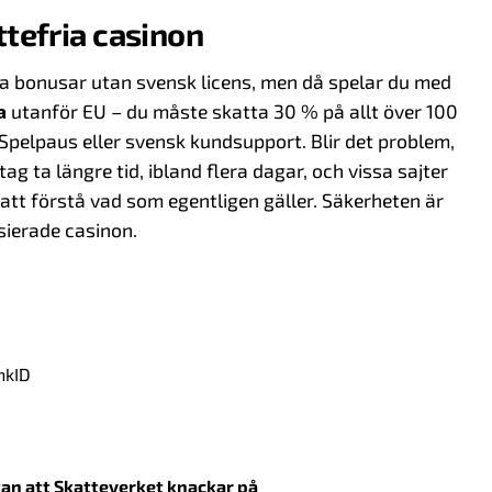
ttefria casinon
a bonusar utan svensk licens, men då spelar du med
a
utanför EU – du måste skatta 30 % på allt över 100
Spelpaus eller svensk kundsupport. Blir det problem,
g ta längre tid, ibland flera dagar, och vissa sajter
att förstå vad som egentligen gäller. Säkerheten är
nsierade casinon.
nkID
tan att Skatteverket knackar på