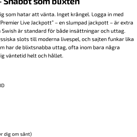
– Snabbt som blixten
dig som hatar att vänta. Inget krångel. Logga in med
”Premier Live Jackpott” – en slumpad jackpott – är extra
h Swish är standard för både insättningar och uttag.
ssiska slots till moderna livespel, och sajten funkar lika
m har de blixtsnabba uttag, ofta inom bara några
ig väntetid helt och hållet.
ID
yr dig om sånt)