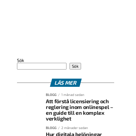
Sök
Sök
LÄS MER
BLOGG
1 månad sedan
Att förstå licensiering och
reglering inom onlinespel –
en guide till en komplex
verklighet
BLOGG
2 månader sedan
Hur digitala belöningar