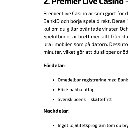
2.
Premier Live Casino 
Premier Live Casino är som gjort för 
BankID och börja spela direkt. Deras 
kul om du gillar oväntade vinster. Oc
Spelutbudet är brett med allt från kla
bra i mobilen som på datorn. Dessuto
minuter, vilket gör att du slipper onöd
Fördelar:
Omedelbar registrering med Bank
Blixtsnabba uttag
Svensk licens = skattefritt
Nackdelar:
Inget lojalitetsprogram (om du br