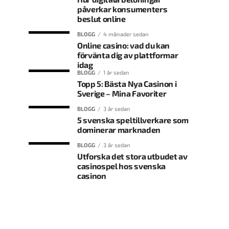
påverkar konsumenters
beslut online
BLOGG
4 månader sedan
Online casino: vad du kan
förvänta dig av plattformar
idag
BLOGG
1 år sedan
Topp 5: Bästa Nya Casinon i
Sverige – Mina Favoriter
BLOGG
3 år sedan
5 svenska speltillverkare som
dominerar marknaden
BLOGG
3 år sedan
Utforska det stora utbudet av
casinospel hos svenska
casinon