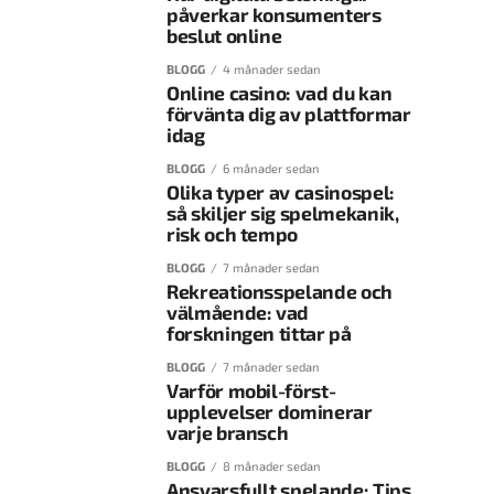
påverkar konsumenters
beslut online
BLOGG
4 månader sedan
Online casino: vad du kan
förvänta dig av plattformar
idag
BLOGG
6 månader sedan
Olika typer av casinospel:
så skiljer sig spelmekanik,
risk och tempo
BLOGG
7 månader sedan
Rekreationsspelande och
välmående: vad
forskningen tittar på
BLOGG
7 månader sedan
Varför mobil-först-
upplevelser dominerar
varje bransch
BLOGG
8 månader sedan
Ansvarsfullt spelande: Tips