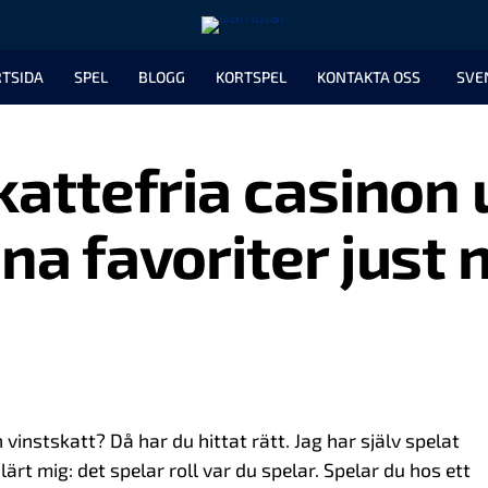
RTSIDA
SPEL
BLOGG
KORTSPEL
KONTAKTA OSS
SVE
kattefria casinon
na favoriter just 
 vinstskatt? Då har du hittat rätt. Jag har själv spelat
g lärt mig: det spelar roll var du spelar. Spelar du hos ett