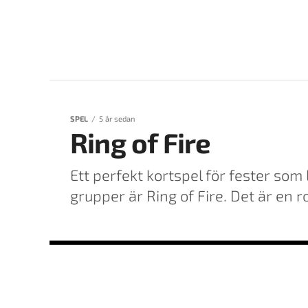
SPEL
5 år sedan
Ring of Fire
Ett perfekt kortspel för fester som
grupper är Ring of Fire. Det är en ro