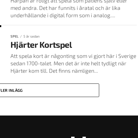
Harpan är roligt att spela som patiens själv eller
med andra. Det har funnits i åratal och är lika
underhållande i digital form som i analog....
SPEL
5 år sedan
Hjärter Kortspel
Att spela kort är någonting som vi gjort här i Sverige
sedan 1700-talet. Men det är inte helt tydligt när
Hjärter kom till. Det finns nämligen...
FLER INLÄGG