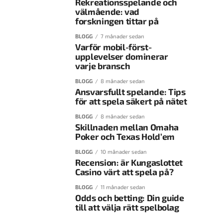
Rekreationsspelande och
välmående: vad
forskningen tittar på
BLOGG
7 månader sedan
Varför mobil-först-
upplevelser dominerar
varje bransch
BLOGG
8 månader sedan
Ansvarsfullt spelande: Tips
för att spela säkert på nätet
BLOGG
8 månader sedan
Skillnaden mellan Omaha
Poker och Texas Hold’em
BLOGG
10 månader sedan
Recension: är Kungaslottet
Casino värt att spela på?
BLOGG
11 månader sedan
Odds och betting: Din guide
till att välja rätt spelbolag