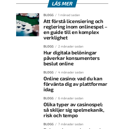
LÄS MER
BLOGG
1 månad sedan
Att förstå licensiering och
reglering inom onlinespel –
en guide till en komplex
verklighet
BLOGG
2 månader sedan
Hur digitala belöningar
påverkar konsumenters
beslut online
BLOGG
4 månader sedan
Online casino: vad du kan
förvänta dig av plattformar
idag
BLOGG
6 månader sedan
Olika typer av casinospel:
så skiljer sig spelmekanik,
risk och tempo
BLOGG
7 månader sedan