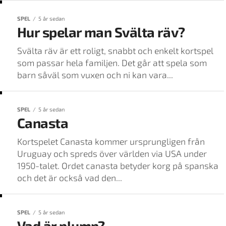
SPEL
5 år sedan
Hur spelar man Svälta räv?
Svälta räv är ett roligt, snabbt och enkelt kortspel
som passar hela familjen. Det går att spela som
barn såväl som vuxen och ni kan vara...
SPEL
5 år sedan
Canasta
Kortspelet Canasta kommer ursprungligen från
Uruguay och spreds över världen via USA under
1950-talet. Ordet canasta betyder korg på spanska
och det är också vad den...
SPEL
5 år sedan
Vad är plump?