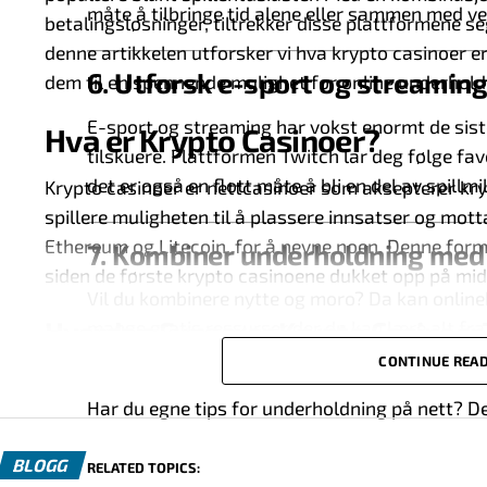
måte å tilbringe tid alene eller sammen med ve
betalingsløsninger, tiltrekker disse plattformene se
denne artikkelen utforsker vi hva krypto casinoer e
6. Utforsk e-sport og streamin
dem til en spennende mulighet for online underhold
E-sport og streaming har vokst enormt de siste
Hva er Krypto Casinoer?
tilskuere. Plattformen Twitch lar deg følge favo
det er også en flott måte å bli en del av spillmi
Krypto casinoer er nettcasinoer som aksepterer kr
spillere muligheten til å plassere innsatser og motta
Ethereum og Litecoin, for å nevne noen. Denne form
7. Kombiner underholdning med
siden de første krypto casinoene dukket opp på mid
Vil du kombinere nytte og moro? Da kan online
Hvordan Fungerer Krypto Casinoer
mange gratis ressurser der du kan lære alt fr
og språk. Å investere i din egen utvikling er allt
CONTINUE REA
Krypto casinoer fungerer på lignende måte som trad
forskjeller:
Har du egne tips for underholdning på nett? D
Betalingsmetoder
: Spillere kan bruke kryptovaluta
BLOGG
RELATED TOPICS:
raskere og mer anonym transaksjonsprosess samme