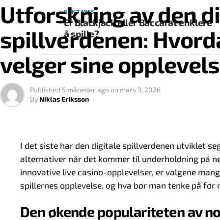
Utforskning av den di
DON'T MISS
Sikkerhet
: Blockchain-teknologi, som ligger til gru
Er Blackjack eller Baccarat enklere
sikkerhet og transparens. Hver transaksjon blir regi
spillverdenen: Hvord
å spille?
minimerer risikoen for svindel.
velger sine opplevel
Anonymitet
: Bruken av kryptovalutaer gjør det muli
trenger å oppgi personlig informasjon ved registrer
Fordeler med Krypto Casinoer
Published
5 måneder ago
on
mars 3, 2026
By
Niklas Eriksson
Krypto casinoer tilbyr flere fordeler som tradisjone
Her er noen av de viktigste fordelene:
I det siste har den digitale spillverdenen utviklet se
Fordel
alternativer når det kommer til underholdning på net
Anonymitet
Spil
innovative live casino-opplevelser, er valgene man
spillernes opplevelse, og hva bør man tenke på før 
Lavere avgifter
Tran
lave
Den økende populariteten av nor
Raskere uttak
Utta