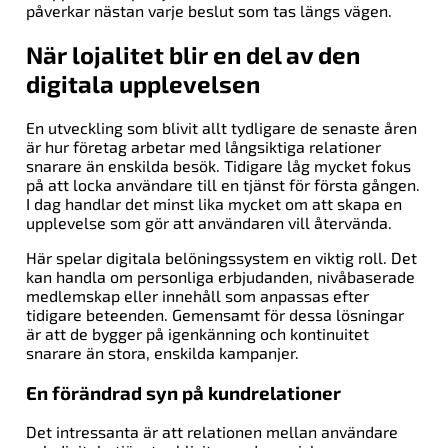
påverkar nästan varje beslut som tas längs vägen.
När lojalitet blir en del av den
digitala upplevelsen
En utveckling som blivit allt tydligare de senaste åren
är hur företag arbetar med långsiktiga relationer
snarare än enskilda besök. Tidigare låg mycket fokus
på att locka användare till en tjänst för första gången.
I dag handlar det minst lika mycket om att skapa en
upplevelse som gör att användaren vill återvända.
Här spelar digitala belöningssystem en viktig roll. Det
kan handla om personliga erbjudanden, nivåbaserade
medlemskap eller innehåll som anpassas efter
tidigare beteenden. Gemensamt för dessa lösningar
är att de bygger på igenkänning och kontinuitet
snarare än stora, enskilda kampanjer.
En förändrad syn på kundrelationer
Det intressanta är att relationen mellan användare