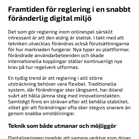
Framtiden för reglering i en snabbt
föränderlig digital miljö
Det som gör reglering inom onlinespel särskilt
intressant är att den aldrig är statisk. I takt med att
tekniken utvecklas förändras också förutsättningarna
för hur marknaden fungerar. Nya typer av plattformar,
förändrade användarbeteenden och ökade
internationella kopplingar ställer kontinuerligt nya
krav på hur regelverk utformas.
En tydlig trend är att reglering i allt större
utsträckning behöver vara flexibel. Traditionella
system, där förändringar sker långsamt, har ibland
svårt att hålla jämna steg med innovationstakten.
Samtidigt finns en strävan efter att behålla stabilitet,
vilket gör att förändringar ofta sker stegvis snarare än
genom snabba omställningar.
Teknik som både utmanar och möjliggör
Digitaliseringen innebär att samma verktyg som driver