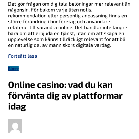
Det gör frågan om digitala belöningar mer relevant än
någonsin. För bakom varje liten notis,
rekommendation eller personlig anpassning finns en
större förändring i hur företag och användare
relaterar till varandra online. Det handlar inte längre
bara om att erbjuda en tjänst, utan om att skapa en
upplevelse som känns tillräckligt relevant för att bli
en naturlig del av människors digitala vardag.
Fortsätt läsa
Blogg
Online casino: vad du kan
förvänta dig av plattformar
idag