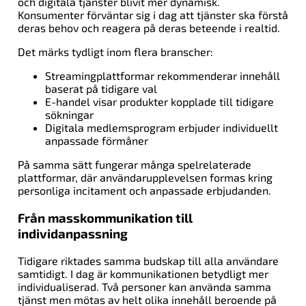
och digitala tjänster blivit mer dynamisk.
Konsumenter förväntar sig i dag att tjänster ska förstå
deras behov och reagera på deras beteende i realtid.
Det märks tydligt inom flera branscher:
Streamingplattformar rekommenderar innehåll
baserat på tidigare val
E-handel visar produkter kopplade till tidigare
sökningar
Digitala medlemsprogram erbjuder individuellt
anpassade förmåner
På samma sätt fungerar många spelrelaterade
plattformar, där användarupplevelsen formas kring
personliga incitament och anpassade erbjudanden.
Från masskommunikation till
individanpassning
Tidigare riktades samma budskap till alla användare
samtidigt. I dag är kommunikationen betydligt mer
individualiserad. Två personer kan använda samma
tjänst men mötas av helt olika innehåll beroende på