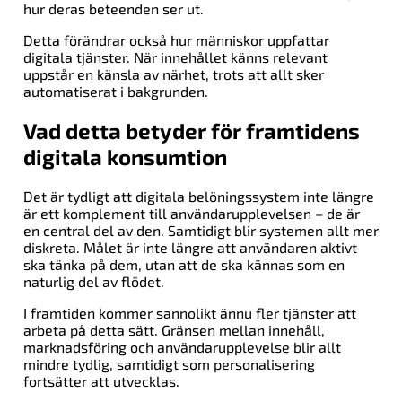
hur deras beteenden ser ut.
Detta förändrar också hur människor uppfattar
digitala tjänster. När innehållet känns relevant
uppstår en känsla av närhet, trots att allt sker
automatiserat i bakgrunden.
Vad detta betyder för framtidens
digitala konsumtion
Det är tydligt att digitala belöningssystem inte längre
är ett komplement till användarupplevelsen – de är
en central del av den. Samtidigt blir systemen allt mer
diskreta. Målet är inte längre att användaren aktivt
ska tänka på dem, utan att de ska kännas som en
naturlig del av flödet.
I framtiden kommer sannolikt ännu fler tjänster att
arbeta på detta sätt. Gränsen mellan innehåll,
marknadsföring och användarupplevelse blir allt
mindre tydlig, samtidigt som personalisering
fortsätter att utvecklas.