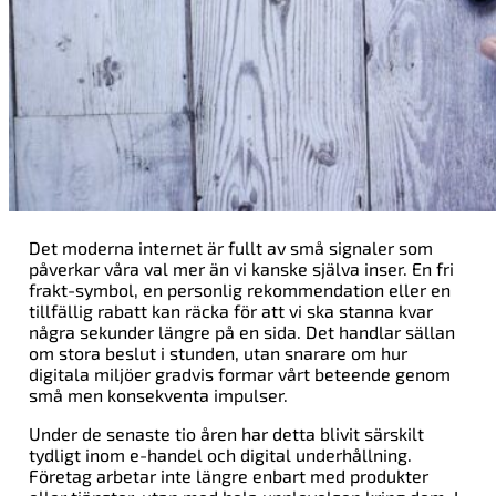
Det moderna internet är fullt av små signaler som
påverkar våra val mer än vi kanske själva inser. En fri
frakt-symbol, en personlig rekommendation eller en
tillfällig rabatt kan räcka för att vi ska stanna kvar
några sekunder längre på en sida. Det handlar sällan
om stora beslut i stunden, utan snarare om hur
digitala miljöer gradvis formar vårt beteende genom
små men konsekventa impulser.
Under de senaste tio åren har detta blivit särskilt
tydligt inom e-handel och digital underhållning.
Företag arbetar inte längre enbart med produkter