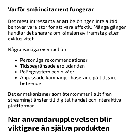
Varför små incitament fungerar
Det mest intressanta är att belöningen inte alltid
behöver vara stor för att vara effektiv. Många gånger
handlar det snarare om känslan av framsteg eller
exklusivitet.
Några vanliga exempel är:
Personliga rekommendationer
Tidsbegränsade erbjudanden
Poängsystem och nivåer
Anpassade kampanjer baserade på tidigare
beteende
Det är mekanismer som återkommer i allt från
streamingtjänster till digital handel och interaktiva
plattformar.
När användarupplevelsen blir
viktigare än själva produkten