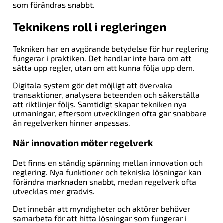
som förändras snabbt.
Teknikens roll i regleringen
Tekniken har en avgörande betydelse för hur reglering
fungerar i praktiken. Det handlar inte bara om att
sätta upp regler, utan om att kunna följa upp dem.
Digitala system gör det möjligt att övervaka
transaktioner, analysera beteenden och säkerställa
att riktlinjer följs. Samtidigt skapar tekniken nya
utmaningar, eftersom utvecklingen ofta går snabbare
än regelverken hinner anpassas.
När innovation möter regelverk
Det finns en ständig spänning mellan innovation och
reglering. Nya funktioner och tekniska lösningar kan
förändra marknaden snabbt, medan regelverk ofta
utvecklas mer gradvis.
Det innebär att myndigheter och aktörer behöver
samarbeta för att hitta lösningar som fungerar i