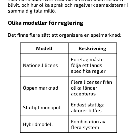
Yggdrasil drar sig inte för att leverera mer unika slots,
blivit, och hur olika språk och regelverk samexisterar i
med teman, design och funktioner som skiljer sig från
samma digitala miljö.
många andra. Med det sagt så är det fortfarande har
de alltid örat mot marken så att det blir en skapelse
Olika modeller för reglering
som spelarna uppskattar.
Det finns flera sätt att organisera en spelmarknad:
Det finns ett fokus från Yggdrasil att tillverka spel
som gör sig bra på mobila enheter, vilket rimmar
Modell
Beskrivning
väldigt bra med hur spelare tar sig an casinospel
numera med appar,
mobilt BankID
och med önskemål
Företag måste
att kunna spela var man än befinner sig.
Nationell licens
följa ett lands
specifika regler
Vi förväntar oss att se mer av Yggdrasil i framtiden.
Tillsammans med Pragmatic Play är man en något
Flera licenser från
nyare aktör i branschen som sätter press på mer
Öppen marknad
olika länder
erfarna spelleverantörer att fortsätta utvecklas. Det
accepteras
är något som gynnar utvecklingen av casinobranschen
och ser till att spelarna får ta del av nya, kvalitativa
Endast statliga
upplevelser titt som tätt.
Statligt monopol
aktörer tillåts
Relaterade ämnen:
Kombination av
Hybridmodell
flera system
Nästa