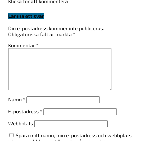
Klicka för att kommentera
Sverige innehåller ett par olika leverantörer som med
hjälp av modern teknik och innovativa idéer har blivit
favoriter bland många spelare. Vi ska nu titta närmare
Lämna ett svar
på en kvintett av speltillverkare som verkligen har
lyckats.
Din e-postadress kommer inte publiceras.
Obligatoriska fält är märkta
*
NetEnt
Kommentar
*
Först ut på listan är NetEnt, en av branschens absolut
största aktörer. På mer eller mindre samtliga casinon,
både med och utan svensk licens, kan du hitta flera
skapelser från NetEnt som alla kännetecknas av hög
kvalitet.
NetEnt grundades i Sverige redan 1996 och har
därefter tagit olika vägar för att utveckla sin
Namn
*
verksamhet. Deras bidrag till casinobranschen består
framför allt av slots. Man har levererat både spel och
E-postadress
*
funktioner som har blivit omedelbara succér.
Webbplats
Bland spelen som NetEnt har producerat genom åren
finns bland annat Starburst: ett rymdäventyr som
Spara mitt namn, min e-postadress och webbplats
lanserades 2013 och har blivit något av en modern