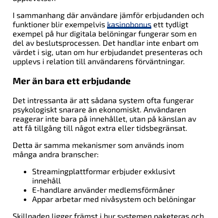
I sammanhang där användare jämför erbjudanden och
funktioner blir exempelvis
kasinobonus
ett tydligt
exempel på hur digitala belöningar fungerar som en
del av beslutsprocessen. Det handlar inte enbart om
värdet i sig, utan om hur erbjudandet presenteras och
upplevs i relation till användarens förväntningar.
Mer än bara ett erbjudande
Det intressanta är att sådana system ofta fungerar
psykologiskt snarare än ekonomiskt. Användaren
reagerar inte bara på innehållet, utan på känslan av
att få tillgång till något extra eller tidsbegränsat.
Detta är samma mekanismer som används inom
många andra branscher:
Streamingplattformar erbjuder exklusivt
innehåll
E-handlare använder medlemsförmåner
Appar arbetar med nivåsystem och belöningar
Skillnaden ligger främst i hur systemen paketeras och