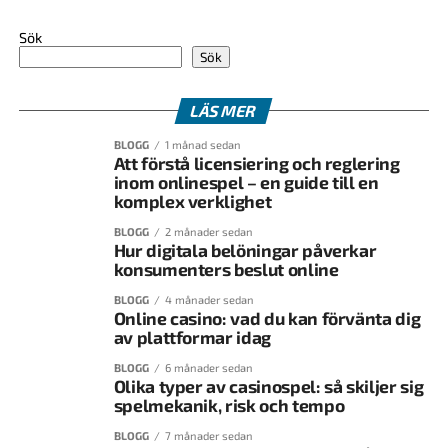
en central roll i hur marknaden organiseras. Systemet
Slots
: Finns i många teman och varianter. Populära
För bara några år sedan låg fokus ofta på innehållet i
bygger på att aktörer som riktar sig till svenska
Sök
teman inkluderar äventyr, mytologi (som grekiska
sig. I dag är upplevelsen runt omkring minst lika viktig.
användare ska följa specifika krav.
Sök
gudar), fruktspel, film- och tv-inspirerade slots
Det märks tydligt inom områden där konkurrensen är
samt teman som Egypten, rymden och fantasy.
För den som vill förstå mer om hur detta fungerar i
hård och där användaren snabbt kan lämna en tjänst om
LÄS MER
praktiken finns detaljerad information hos
något känns långsamt eller otydligt.
Roulette
: Roulette finns i tre varianter, amerikansk,
BLOGG
1 månad sedan
Spelinspektionen, som ansvarar för tillsyn och
fransk och europeisk. Spelet går ut på att satsa på
Att förstå licensiering och reglering
Digitala plattformar arbetar därför allt mer med att
utveckling av regelverket.
inom onlinespel – en guide till en
var kulan landar på hjulet.
skapa friktionfria miljöer. Det ska vara enkelt att förstå
komplex verklighet
Blackjack:
I kortspelet blackjack är målet är att
En balans mellan struktur och
nästa steg, enkelt att navigera och enkelt att känna att
BLOGG
2 månader sedan
komma så nära 21 som möjligt utan att gå över. Du
man är på rätt plats.
Hur digitala belöningar påverkar
flexibilitet
spelar mot dealern och behöver fatta beslut under
konsumenters beslut online
Struktur som påverkar beslut
spelets gång som påverkar utfallet.
Den svenska modellen försöker kombinera tydliga
BLOGG
4 månader sedan
Online casino: vad du kan förvänta dig
ramar med en viss öppenhet. Det innebär att
Baccarat:
Baccarat är ett enkelt
kortspel
där du
Det handlar inte bara om estetik. Hur information
av plattformar idag
marknaden både är reglerad och konkurrensutsatt.
satsar på om spelaren eller banken får högst hand,
presenteras påverkar direkt hur människor fattar beslut.
eller om det blir oavgjort.
BLOGG
6 månader sedan
Olika typer av casinospel: så skiljer sig
Denna balans är inte unik för Sverige, men den
Studier kring digitalt beteende visar att användare
spelmekanik, risk och tempo
Videopoker:
Är en blandning mellan poker och
illustrerar hur olika länder försöker hantera en sektor
tenderar att reagera positivt på:
slots. Du får kort och försöker skapa en så bra hand
som förändras snabbt.
BLOGG
7 månader sedan