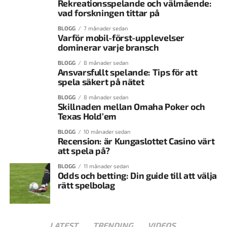
som möjligt utifrån pokerregler.
Rekreationsspelande och välmående:
vad forskningen tittar på
Faktor
Effekt på användaren
Teknikens roll i regleringen
Live dealer spel:
Spelas i realtid med en riktig
Tydlig navigering
BLOGG
7 månader sedan
Minskar osäkerhet
dealer via en video. Du kan till exempel spela
Varför mobil-först-upplevelser
Tekniken har en avgörande betydelse för hur reglering
blackjack eller roulette och följa spelet live.
Snabb respons
dominerar varje bransch
Skapar känsla av kontroll
fungerar i praktiken. Det handlar inte bara om att sätta
Personlig anpassning
Ökar engagemang
Eftersom alla spelare söker efter olika spel försöker
BLOGG
8 månader sedan
upp regler, utan om att kunna följa upp dem.
Ansvarsfullt spelande: Tips för att
casinona erbjuda en bred variation. De kan göra detta
Visuell tydlighet
Förenklar beslutsfattande
spela säkert på nätet
genom att samarbeta med ett större antal
Digitala system gör det möjligt att övervaka
BLOGG
8 månader sedan
spelutvecklare.
transaktioner, analysera beteenden och säkerställa att
När dessa delar fungerar tillsammans upplevs tjänsten
Skillnaden mellan Omaha Poker och
riktlinjer följs. Samtidigt skapar tekniken nya
Texas Hold’em
som mer intuitiv, vilket i sin tur påverkar hur länge
Användarupplevelse och
utmaningar, eftersom utvecklingen ofta går snabbare
användaren stannar kvar.
BLOGG
10 månader sedan
än regelverken hinner anpassas.
Recension: är Kungaslottet Casino värt
mobilanpassning
att spela på?
Belöningar och konsumtion i
När innovation möter regelverk
BLOGG
11 månader sedan
Dagens spelare förväntar sig att sajten ska fungera
spelrelaterade miljöer
Odds och betting: Din guide till att välja
snabbt och utan krångel. Sidorna ska ladda snabbt men
Det finns en ständig spänning mellan innovation och
rätt spelbolag
framförallt ska det vara enkelt att kunna navigera på
reglering. Nya funktioner och tekniska lösningar kan
En sektor där digitala belöningssystem blivit särskilt
sidan och hitta rätt spel i utbudet.
förändra marknaden snabbt, medan regelverk ofta
synliga är inom onlinebaserad underhållning. Där
utvecklas mer gradvis.
används olika former av incitament för att skapa
LATEST
TRENDING
VIDEOS
Många spelare väljer dessutom mobilen framför datorn,