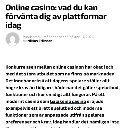
Dessutom är det helt gratis att använda Swish eller
Online casino: vad du kan
Människor har alltid reagerat på belöningar. Skillnaden i
En av de mest intressanta aspekterna av onlinespel är
Trustly för insättningar på casinon, så du slipper betala
dag är att den digitala miljön gör det möjligt att
förvänta dig av plattformar
hur olika länder valt att utforma sina regelverk. Vissa
några extra avgifter. Det är enkelt och bekvämt att
anpassa och leverera dessa belöningar i realtid. Det kan
marknader har tydliga nationella system, medan andra
betala med Swish eller Trustly på casinon, och det ger
idag
handla om allt från bonusprogram och personliga
är mer öppna och tillåter aktörer från flera
dig den trygghet som du behöver när du spelar online.
erbjudanden till visuella markörer som skapar känslan
jurisdiktioner.
Publicerad
4 månader sedan
på
april 1, 2026
av att användaren får något extra.
Säkerheten på online casinon
Av
Niklas Eriksson
Detta leder till en situation där användare ofta möter
Forskning inom beteendeekonomi visar att människor
tjänster som är utformade utifrån olika regelverk,
Säkerheten på svenska online casinon är mycket hög.
ofta fattar beslut känslomässigt först och logiskt
beroende på var de är baserade.
Alla casinon som är licensierade av Spelinspektionen
efteråt. Det innebär att små detaljer i gränssnittet kan
Konkurrensen mellan online casinon har ökat i och
måste följa strikta regler och riktlinjer för att skydda
få större betydelse än man tror. En tydlig struktur, ett
Mitt i denna komplexa struktur förekommer också
med det stora utbudet som nu finns på marknaden.
spelarna. Dessa inkluderar krav på att alla
begränsat erbjudande eller en snabb respons kan
länkar till andra marknader, exempelvis finska
Det innebär också att dagens spelare ställer allt
transaktioner ska vara säkra, att all personlig
påverka hur länge användaren stannar kvar och hur den
plattformar där begrepp som
uudet nettikasinot
högre krav än tidigare, både när det gäller spelutbud,
information ska skyddas och att alla spel ska vara
upplever tjänsten som helhet.
används för att beskriva nya aktörer på den finska
funktioner och hur smidigt allt fungerar. På ett
rättvisa och säkra. Casinon måste också ha en god
spelmarknaden. Det visar hur internationell sektorn
modernt casino som
Galaksino casino
erbjuds
kundtjänst som kan hjälpa till med eventuella problem
Varför små incitament fungerar
blivit, och hur olika språk och regelverk samexisterar i
exempelvis ett brett spelutbud och moderna
eller frågor som spelare kan ha. Förutom detta har de
samma digitala miljö.
funktioner som är anpassade utifrån spelares
flesta casinon ett system för ansvarsfullt spelande,
Det mest intressanta är att belöningen inte alltid
preferenser och krav. Idag handlar det nämligen inte
vilket innebär att de erbjuder verktyg för att hjälpa
behöver vara stor för att vara effektiv. Många gånger