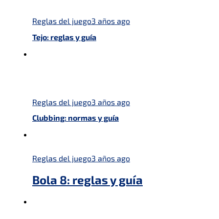
Reglas del juego
3 años ago
Tejo: reglas y guía
Reglas del juego
3 años ago
Clubbing: normas y guía
Reglas del juego
3 años ago
Bola 8: reglas y guía