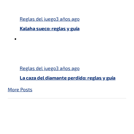
Reglas del juego
3 años ago
Kalaha sueco: reglas y guía
Reglas del juego
3 años ago
La caza del diamante perdido: reglas y guía
More Posts