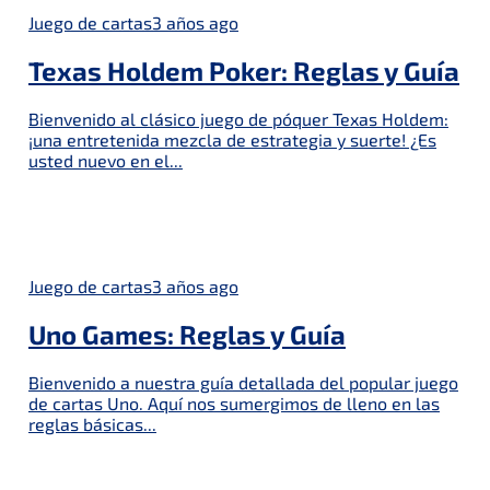
Juego de cartas
3 años ago
Texas Holdem Poker: Reglas y Guía
Bienvenido al clásico juego de póquer Texas Holdem:
¡una entretenida mezcla de estrategia y suerte! ¿Es
usted nuevo en el...
Juego de cartas
3 años ago
Uno Games: Reglas y Guía
Bienvenido a nuestra guía detallada del popular juego
de cartas Uno. Aquí nos sumergimos de lleno en las
reglas básicas...