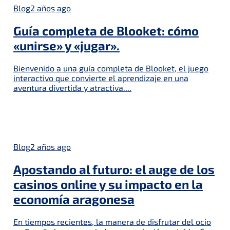
Blog
2 años ago
Guía completa de Blooket: cómo
«unirse» y «jugar».
Bienvenido a una guía completa de Blooket, el juego
interactivo que convierte el aprendizaje en una
aventura divertida y atractiva....
Blog
2 años ago
Apostando al futuro: el auge de los
casinos online y su impacto en la
economía aragonesa
En tiempos recientes, la manera de disfrutar del ocio