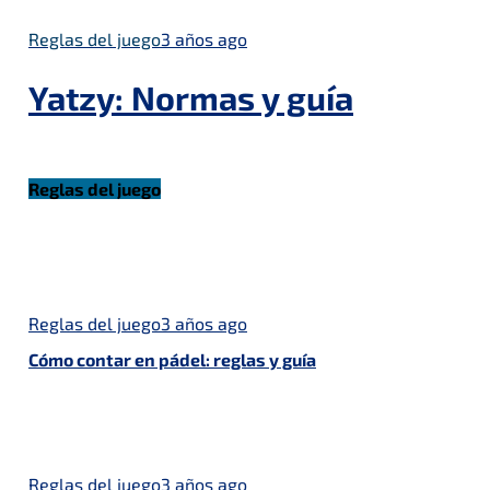
Reglas del juego
3 años ago
Yatzy: Normas y guía
Reglas del juego
Reglas del juego
3 años ago
Cómo contar en pádel: reglas y guía
Reglas del juego
3 años ago