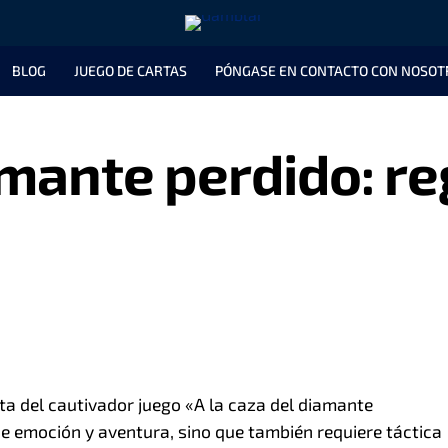
BLOG
JUEGO DE CARTAS
PÓNGASE EN CONTACTO CON NOSOT
amante perdido: re
ta del cautivador juego «A la caza del diamante
 de emoción y aventura, sino que también requiere táctica