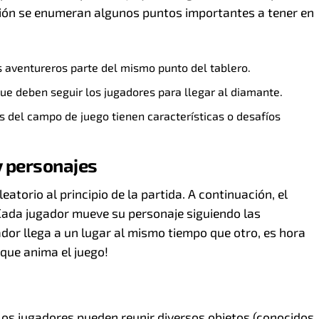
ción se enumeran algunos puntos importantes a tener en
s aventureros parte del mismo punto del tablero.
que deben seguir los jugadores para llegar al diamante.
s del campo de juego tienen características o desafíos
y personajes
atorio al principio de la partida. A continuación, el
Cada jugador mueve su personaje siguiendo las
gador llega a un lugar al mismo tiempo que otro, es hora
que anima el juego!
 los jugadores pueden reunir diversos objetos (conocidos