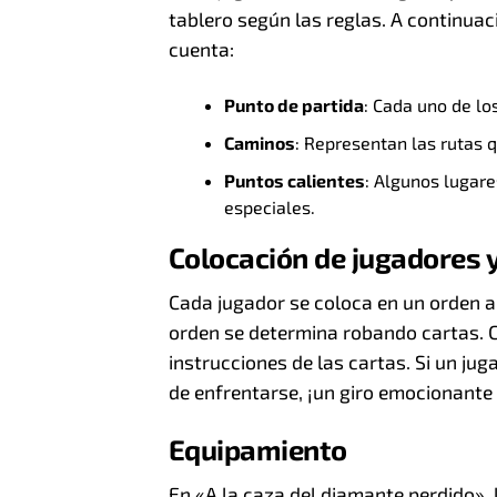
tablero según las reglas. A continua
cuenta:
Punto de partida
: Cada uno de lo
Caminos
: Representan las rutas 
Puntos calientes
: Algunos lugare
especiales.
Colocación de jugadores 
Cada jugador se coloca en un orden ale
orden se determina robando cartas. 
instrucciones de las cartas. Si un ju
de enfrentarse, ¡un giro emocionante 
Equipamiento
En «A la caza del diamante perdido»,