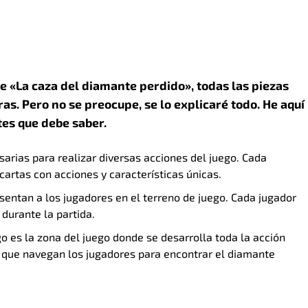
de «La caza del diamante perdido», todas las piezas
s. Pero no se preocupe, se lo explicaré todo. He aquí
es que debe saber.
sarias para realizar diversas acciones del juego. Cada
cartas con acciones y características únicas.
sentan a los jugadores en el terreno de juego. Cada jugador
 durante la partida.
go es la zona del juego donde se desarrolla toda la acción
l que navegan los jugadores para encontrar el diamante