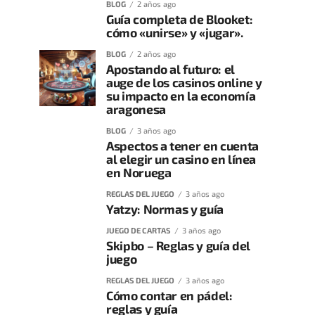
BLOG
2 años ago
Guía completa de Blooket:
cómo «unirse» y «jugar».
BLOG
2 años ago
Apostando al futuro: el
auge de los casinos online y
su impacto en la economía
aragonesa
BLOG
3 años ago
Aspectos a tener en cuenta
al elegir un casino en línea
en Noruega
REGLAS DEL JUEGO
3 años ago
Yatzy: Normas y guía
JUEGO DE CARTAS
3 años ago
Skipbo – Reglas y guía del
juego
REGLAS DEL JUEGO
3 años ago
Cómo contar en pádel:
reglas y guía