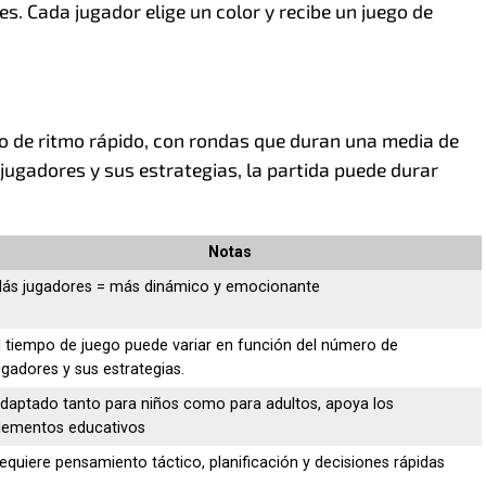
s. Cada jugador elige un color y recibe un juego de
o de ritmo rápido, con rondas que duran una media de
jugadores y sus estrategias, la partida puede durar
Notas
ás jugadores = más dinámico y emocionante
l tiempo de juego puede variar en función del número de
ugadores y sus estrategias.
daptado tanto para niños como para adultos, apoya los
lementos educativos
equiere pensamiento táctico, planificación y decisiones rápidas