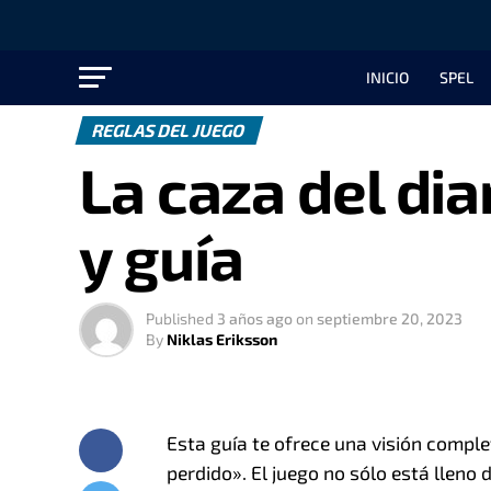
INICIO
SPEL
REGLAS DEL JUEGO
La caza del di
y guía
Published
3 años ago
on
septiembre 20, 2023
By
Niklas Eriksson
Esta guía te ofrece una visión comple
perdido». El juego no sólo está lleno