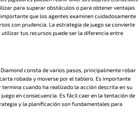
lizar para superar obstáculos o para obtener ventajas
es importante que los agentes examinen cuidadosamente
rsos con prudencia. La estrategia de juego se convierte
utilizar tus recursos puede ser la diferencia entre
t Diamond consta de varios pasos, principalmente robar
a carta robada y moverse por el tablero. Es importante
 termina cuando ha realizado la acción descrita en su
 juego en consecuencia. Es fácil caer en la tentación de
trategia y la planificación son fundamentales para