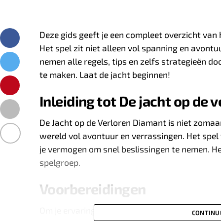
Deze gids geeft je een compleet overzicht van 
Het spel zit niet alleen vol spanning en avontu
nemen alle regels, tips en zelfs strategieën d
te maken. Laat de jacht beginnen!
Inleiding tot De jacht op de 
De Jacht op de Verloren Diamant is niet zomaar
wereld vol avontuur en verrassingen. Het spel
je vermogen om snel beslissingen te nemen. Het z
spelgroep.
Voorbereidingen
Om je ervaring zo aangenaam mogelijk te maken
CONTINU