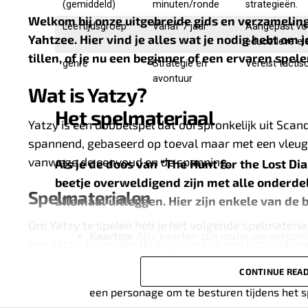
(gemiddeld)
minuten/ronde
strategieën.
Welkom bij onze uitgebreide gids en verzameling
Leeftijdsgroep
Vanaf 7 jaar
Aangepast voo
Yahtzee. Hier vind je alles wat je nodig hebt om 
educatieve e
tillen, of je nu een beginner of een ervaren spele
genre
Strategie en
Vereist tactis
avontuur
Wat is Yatzy?
Het spelmateriaal
Yatzy is een dobbelspel dat oorspronkelijk uit Scan
spannend, gebaseerd op toeval maar met een vleugj
vanwege de eenvoud en de spanning.
Als je de doos van “The Hunt for the Lost D
beetje overweldigend zijn met alle onderdel
Spelmaterialen
allemaal uitleggen. Hier zijn enkele van de 
Om Yatzy te spelen heb je het volgende spelmateriaa
Kaarten
: Alle kaarten zijn nodig om verschil
een Yatzy-formulier (kraspapier) en een potlood om 
zijn eigen stapel kaarten met unieke actie
CONTINUE REA
Dobbelstenen
Personages
: Personages vertegenwoordigen
een personage om te besturen tijdens het s
Yatzy gebruikt vijf zeszijdige dobbelstenen. Elke zi