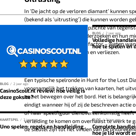
Waarde en rangschikking van de k
Categorieën
In ‘De jacht op de verloren diamant’ kunnen s
In “Dief en politieagent” hebben alle kaarten dezelf
(bekend als ‘uitrusting’) die kunnen worden g
Aas is het hoogst, gevolgd door koning, vrouw, boer
voordelen te behalen ten opzichte van tegenst
volgorde. Maar de aas kan ook de laagste kaart zijn
BLOG
2 jaar ago
hun kansen zorgvuldig onderzoeken en hun mid
Volledige handlei
wordt hier een belangrijke factor – weten wan
hoe te spelen en 
Aantal spelers
Aantal kaarten
verschil zijn tussen winnen en verliezen.
2-6
52
Spelronde
7-10
104
Een typische spelronde in Hunt for the Lost D
Basisregels van het spel
BLOG
2 jaar ago
voornamelijk het trekken van kaarten, het uitv
CasinoScout.nl review: hoe veilig is
en het bewegen over het bord. Het is belangrij
deze goksite?
Padel heeft, net als veel andere racketsporten, ee
eindigt wanneer hij of zij de beschreven actie o
dit systeem is essentieel om je spelstrategie een rich
Thief and Cop is een razend populair kaartspel dat
of haar speelfiguur dienovereenkomstig heeft v
padelregels. Hier zijn enkele belangrijke feiten:
worden gespeeld. Een fascinerend spel waarin je z
KAARTSPEL
3 jaar ago
verleiding te komen om overhaast te werk te 
BLOG
2 jaar ago
om te winnen. De basisregels van het spel zijn een
Uno spelen: regels en handleiding
Complete handleid
de sleutel zijn tot het vinden van de ontbreke
Punten winnen
: Een team wint een punt als de teg
onvoorspelbaar zijn.
hoe je lid wordt e