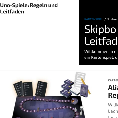
Uno-Spiele: Regeln und
Leitfaden
KARTENSPIEL
3 Jahre
Skipbo
Leitfa
Willkommen in ein
ein Kartenspiel, 
KARTE
Al
Re
Will
Lach
test