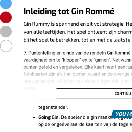
Inleiding tot Gin Rommé
Gin Rummy is spannend en zit vol strategie. Het
van alle leeftijden. Het spel ontleent zijn ch
bij het spel te betrekken, tot en met de laatste
7. Puntentelling en einde van de rondeIn Gin Rommé 
vaardigheid om te “kloppen” en te “ginnen”. Net wann
punten geteld en vergeleken. Elke kaart heeft een n
fotokaarten zijn elk tien punten waard en de overige
niet kunnen gin- of knock-out slaan, krijgen één punt 
ronde.
CONTINU
Knocking
: Spelers ontvangen de som van d
tegenstander.
YOU M
Going Gin
: De speler die gin maakt, krijgt
op de ongeëvenaarde kaarten van de tegen