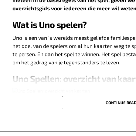
meteen in de basisregels van het spel, geven we
Voordat de wereld van Skipbo kan beginnen, moeten
Het spel begint met twee ‘blinde’ inzetten die in d
overzichtsgids voor iedereen die meer wil weten 
getroffen. Deze omvatten het op een ordelijke mani
spelers links van de ‘dealer’. Dan worden er twee pr
verduidelijken van de regels. Op deze manier zullen a
Wat is Uno spelen?
beginnen met de speler links van de grote blind.
spelervaring hebben. Maar maak je geen zorgen, het
Uno is een van ’s werelds meest geliefde familiespell
eigenlijk heel eenvoudig als je eenmaal de basis begr
Term
Beschrijving
het doel van de spelers om al hun kaarten weg te s
Jaloezieën
Blind inzetten voordat de kaarten zijn ge
Lay-out van het spel
te persen. En dan het spel te winnen. Het spel besta
om het gedrag van je tegenstanders te lezen.
Privé Kaarten
De twee kaarten die alleen de speler kan
De indeling van Skipbo is cruciaal. Zorg ervoor dat
hun speelplek. Elk spel moet een trekstapel, een b
Uno Spellen: overzicht van kaa
Algemene
De vijf kaarten op tafel die alle spelers
Het centrale speelgebied moet groot genoeg zijn vo
kaarten
best mogelijke hand te maken.
spelers.
Interventieronde
Een periode van het spel waarin spelers
In het Uno-spel wordt een speciale stapel van 108 k
CONTINUE REA
hand
De rangschikking van de kaarten
verschillende kleuren (rood, geel, blauw, groen), m
van deze kleuren. Elke kaart heeft een unieke kracht
Je kaartrangschikking speelt een cruciale rol in de 
Inspanningen
oogwenk kan veranderen.
lijst met de ranglijst van de kaarten in Skipbo:
Inzetten in Texas Holdem poker kan ingewikkeld lij