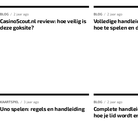
Spelmaterialen
zorgen, het is niet zo ingewikkeld als het lijkt! Er z
Kaart 1
: Laagste rang
acties, in de vorm van blinds, en vrijwillige acties,
BLOG
2 jaar ago
BLOG
2 jaar ago
Het Uno-spel bevat 108 kaarten. Er zijn vier kleur
Kaarten 2-12
: genummerd van laag naar hoog
CasinoScout.nl review: hoe veilig is
Volledige handlei
geplaatst. Elk spel begint met twee spelers die de v
van 0-9, maar ook speciale kaarten zoals ‘Skip’, ‘Re
deze goksite?
hoe te spelen en 
Skipbo-kaart
: kan worden gebruikt als elk nummer
het spel pas echt!
Four’. Deze aanpak gaf het spel een diepgaande str
Regels van het spel
Great Darkness
: Deze inzet is verplicht en wordt
Schudden en verdelen van kaarten
Een ronde Skipbo begint met de persoon die links va
Little Dark
: Deze inzet, meestal half zo groot als 
Voordat het spel begint, worden de Uno-kaarten goe
met de klok mee. Het is altijd belangrijk om in de g
links van de speler die de Big Dark heeft geplaatst.
kaarten. De rest van de kaarten wordt open op een 
kaarten trekt, en dat is de sleutel tot winnen. Ken d
Vrijwillige inzetten
: Deze inzetten worden geplaat
speelveld gelegd en de bovenste kaart wordt omged
grootte.
Hoe speel ik Skipbo?
Kaart
Kleur
Inzetrondes
KAARTSPEL
0-9
3 jaar ago
Rood, Geel, Groen,
BLOG
2 jaar ago
Geen specia
De inzetrondes in Texas Holdem poker zijn waar de me
Uno spelen: regels en handleiding
Complete handleid
Blauw
hoe je lid wordt e
vier inzetrondes en elke ronde geeft spelers de kans 
Skip
Rood, Geel, Groen,
Volgende spe
verhogen of te folden. Deze keuzes zijn cruciaal, o
Blauw
spelers die in het spel blijven beïnvloeden.
Omgekeerd
Rood, Geel, Groen,
De spelvolg