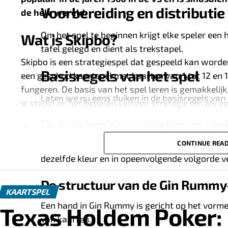
Voorbereiding en distributie
de hele wereld.
Om het spel te beginnen krijgt elke speler een
Wat is Skipbo?
tafel gelegd en dient als trekstapel.
Skipbo is een strategiespel dat gespeeld kan worden
Basisregels van het spel
een geschud kaartspel met kaarten van 1 tot 12 en 1
fungeren. De basis van het spel leren is gemakkelijk
Laten we nu eens duiken in de basisregels van
je stapel en het bepalen van een strategie om als eer
De betekenis van punten en ree
Onderdelen van het spel
In Gin Rommé zijn de score en de series van vi
CONTINUE REA
Het Skipbo-spel bestaat uit 162 kaarten. 144 van d
dezelfde kleur en in opeenvolgende volgorde 
de resterende 18 kaarten zijn de Skipbo-kaarten die
worden gebruikt. Elke speler heeft ook zijn eigen ‘sp
De structuur van de Gin Rumm
korte stapels genaamd ‘ongedekte stapels’, ’treksta
KAARTSPEL
Een hand in Gin Rummy is gericht op het vorm
Texas Holdem Poker:
Het doel van het spel
van kaarten.