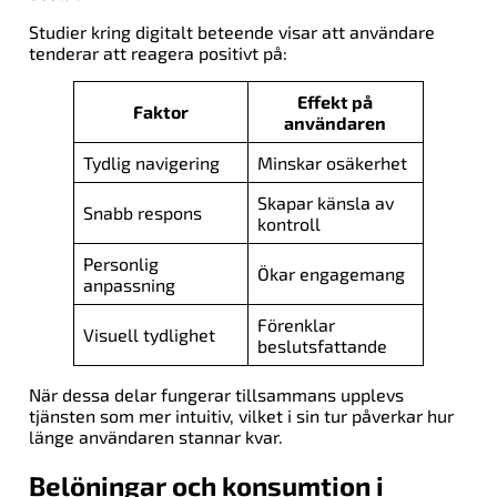
Studier kring digitalt beteende visar att användare
tenderar att reagera positivt på:
Effekt på
Faktor
användaren
Tydlig navigering
Minskar osäkerhet
Skapar känsla av
Snabb respons
kontroll
Personlig
Ökar engagemang
anpassning
Förenklar
Visuell tydlighet
beslutsfattande
När dessa delar fungerar tillsammans upplevs
tjänsten som mer intuitiv, vilket i sin tur påverkar hur
länge användaren stannar kvar.
Belöningar och konsumtion i