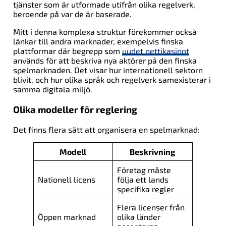
tjänster som är utformade utifrån olika regelverk,
beroende på var de är baserade.
Mitt i denna komplexa struktur förekommer också
länkar till andra marknader, exempelvis finska
plattformar där begrepp som
uudet nettikasinot
används för att beskriva nya aktörer på den finska
spelmarknaden. Det visar hur internationell sektorn
blivit, och hur olika språk och regelverk samexisterar i
samma digitala miljö.
Olika modeller för reglering
Det finns flera sätt att organisera en spelmarknad:
Modell
Beskrivning
Företag måste
Nationell licens
följa ett lands
specifika regler
Flera licenser från
Öppen marknad
olika länder