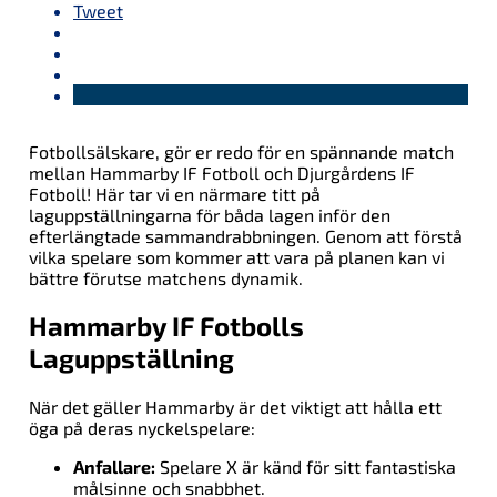
Tweet
Fotbollsälskare, gör er redo för en spännande match
mellan Hammarby IF Fotboll och Djurgårdens IF
Fotboll! Här tar vi en närmare titt på
laguppställningarna för båda lagen inför den
efterlängtade sammandrabbningen. Genom att förstå
vilka spelare som kommer att vara på planen kan vi
bättre förutse matchens dynamik.
Hammarby IF Fotbolls
Laguppställning
När det gäller Hammarby är det viktigt att hålla ett
öga på deras nyckelspelare:
Anfallare:
Spelare X är känd för sitt fantastiska
målsinne och snabbhet.