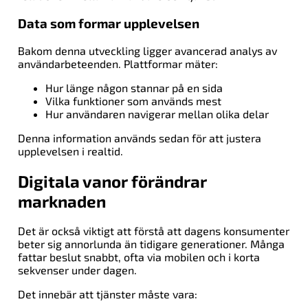
Data som formar upplevelsen
Bakom denna utveckling ligger avancerad analys av
användarbeteenden. Plattformar mäter:
Hur länge någon stannar på en sida
Vilka funktioner som används mest
Hur användaren navigerar mellan olika delar
Denna information används sedan för att justera
upplevelsen i realtid.
Digitala vanor förändrar
marknaden
Det är också viktigt att förstå att dagens konsumenter
beter sig annorlunda än tidigare generationer. Många
fattar beslut snabbt, ofta via mobilen och i korta
sekvenser under dagen.
Det innebär att tjänster måste vara: