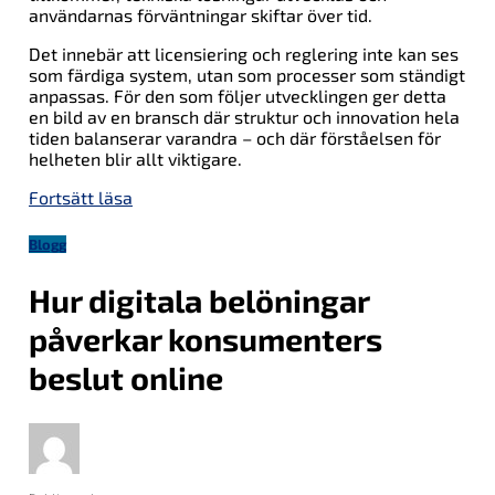
användarnas förväntningar skiftar över tid.
Det innebär att licensiering och reglering inte kan ses
som färdiga system, utan som processer som ständigt
anpassas. För den som följer utvecklingen ger detta
en bild av en bransch där struktur och innovation hela
tiden balanserar varandra – och där förståelsen för
helheten blir allt viktigare.
Fortsätt läsa
Blogg
Hur digitala belöningar
påverkar konsumenters
beslut online