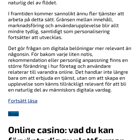
naturlig del av flödet.
I framtiden kommer sannolikt ännu fler tjänster att
arbeta på detta sätt. Gränsen mellan innehåll,
marknadsföring och användarupplevelse blir allt
mindre tydlig, samtidigt som personalisering
fortsätter att utvecklas.
Det gör frågan om digitala belöningar mer relevant än
någonsin. För bakom varje liten notis,
rekommendation eller personlig anpassning finns en
större förändring i hur företag och användare
relaterar till varandra online. Det handlar inte längre
bara om att erbjuda en tjänst, utan om att skapa en
upplevelse som känns tillräckligt relevant för att bli
en naturlig del av människors digitala vardag.
Fortsätt läsa
Blogg
Online casino: vad du kan