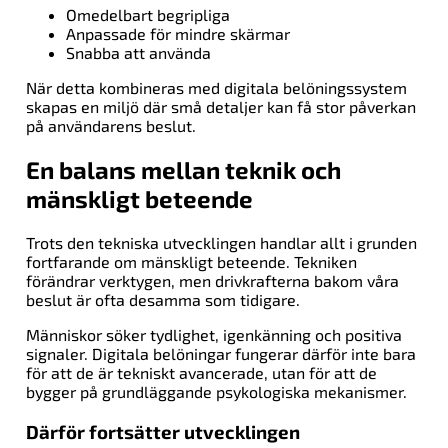
Omedelbart begripliga
Anpassade för mindre skärmar
Snabba att använda
När detta kombineras med digitala belöningssystem
skapas en miljö där små detaljer kan få stor påverkan
på användarens beslut.
En balans mellan teknik och
mänskligt beteende
Trots den tekniska utvecklingen handlar allt i grunden
fortfarande om mänskligt beteende. Tekniken
förändrar verktygen, men drivkrafterna bakom våra
beslut är ofta desamma som tidigare.
Människor söker tydlighet, igenkänning och positiva
signaler. Digitala belöningar fungerar därför inte bara
för att de är tekniskt avancerade, utan för att de
bygger på grundläggande psykologiska mekanismer.
Därför fortsätter utvecklingen