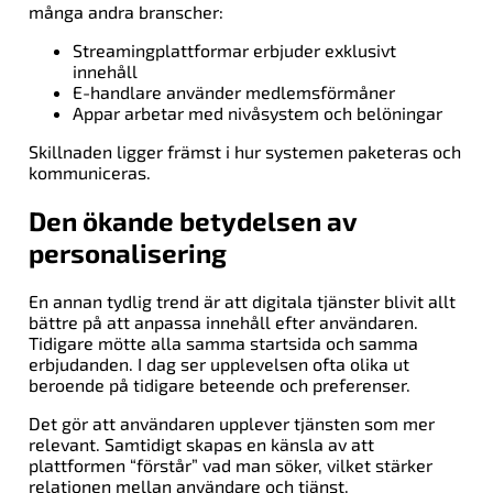
många andra branscher:
Streamingplattformar erbjuder exklusivt
innehåll
E-handlare använder medlemsförmåner
Appar arbetar med nivåsystem och belöningar
Skillnaden ligger främst i hur systemen paketeras och
kommuniceras.
Den ökande betydelsen av
personalisering
En annan tydlig trend är att digitala tjänster blivit allt
bättre på att anpassa innehåll efter användaren.
Tidigare mötte alla samma startsida och samma
erbjudanden. I dag ser upplevelsen ofta olika ut
beroende på tidigare beteende och preferenser.
Det gör att användaren upplever tjänsten som mer
relevant. Samtidigt skapas en känsla av att
plattformen “förstår” vad man söker, vilket stärker
relationen mellan användare och tjänst.