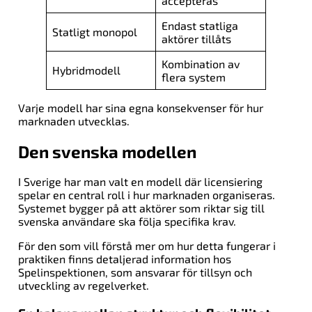
accepteras
Endast statliga
Statligt monopol
aktörer tillåts
Kombination av
Hybridmodell
flera system
Varje modell har sina egna konsekvenser för hur
marknaden utvecklas.
Den svenska modellen
I Sverige har man valt en modell där licensiering
spelar en central roll i hur marknaden organiseras.
Systemet bygger på att aktörer som riktar sig till
svenska användare ska följa specifika krav.
För den som vill förstå mer om hur detta fungerar i
praktiken finns detaljerad information hos
Spelinspektionen, som ansvarar för tillsyn och
utveckling av regelverket.