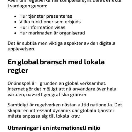
i vardagen genom:
Hur tjänster presenteras
Vilka funktioner som erbjuds
Hur information visas
Hur marknaden är organiserad
Det är subtila men viktiga aspekter av den digitala
upplevelsen.
En global bransch med lokala
regler
Onlinespel är i grunden en global verksamhet.
Internet gör det möjligt att nå användare över hela
världen, oavsett geografiska gränser.
Samtidigt är regelverken nästan alltid nationella. Det
skapar en intressant dynamik där globala tjänster
måste anpassa sig till lokala krav.
Utmaningar i en internationell miljö