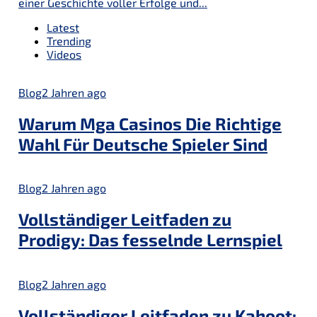
einer Geschichte voller Erfolge und...
Latest
Trending
Videos
Blog
2 Jahren ago
Warum Mga Casinos Die Richtige
Wahl Für Deutsche Spieler Sind
Blog
2 Jahren ago
Vollständiger Leitfaden zu
Prodigy: Das fesselnde Lernspiel
Blog
2 Jahren ago
Vollständiger Leitfaden zu Kahoot: