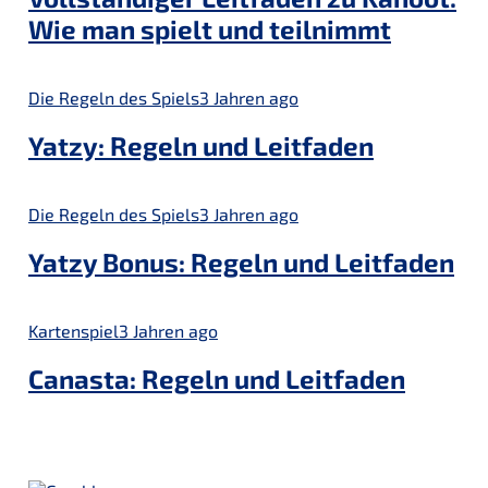
Wie man spielt und teilnimmt
Die Regeln des Spiels
3 Jahren ago
Yatzy: Regeln und Leitfaden
Die Regeln des Spiels
3 Jahren ago
Yatzy Bonus: Regeln und Leitfaden
Kartenspiel
3 Jahren ago
Canasta: Regeln und Leitfaden