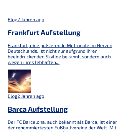
Blog
2 Jahren ago
Frankfurt Aufstellung
Frankfurt, eine pulsierende Metropole im Herzen
Deutschlands, ist nicht nur aufgrund ihrer
beeindruckenden Skyline bekannt, sondern auch
wegen ihres lebhaften...
Blog
2 Jahren ago
Barca Aufstellung
Der FC Barcelona, auch bekannt als Barca, ist einer
der renommiertesten Fußballvereine der Welt. Mit