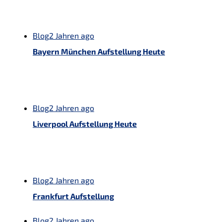
Blog
2 Jahren ago
Bayern München Aufstellung Heute
Blog
2 Jahren ago
Liverpool Aufstellung Heute
Blog
2 Jahren ago
Frankfurt Aufstellung
Blog
2 Jahren ago