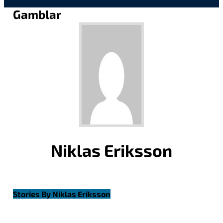
Gamblar
Niklas Eriksson
Stories By Niklas Eriksson