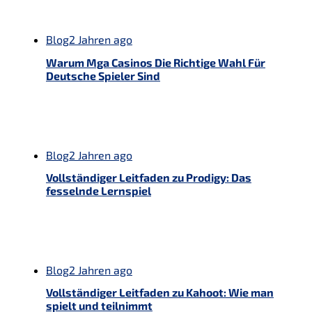
Blog
2 Jahren ago
Warum Mga Casinos Die Richtige Wahl Für
Deutsche Spieler Sind
Blog
2 Jahren ago
Vollständiger Leitfaden zu Prodigy: Das
fesselnde Lernspiel
Blog
2 Jahren ago
Vollständiger Leitfaden zu Kahoot: Wie man
spielt und teilnimmt