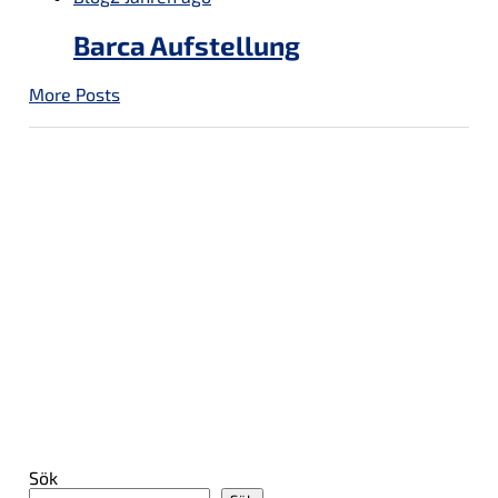
Barca Aufstellung
More Posts
Sök