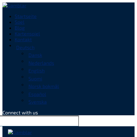
Startseite
Spel
Blog
Kartenspiel
Kontakt
Deutsch
Dansk
Nederlands
English
Suomi
Norsk bokmål
Español
Svenska
Connect with us