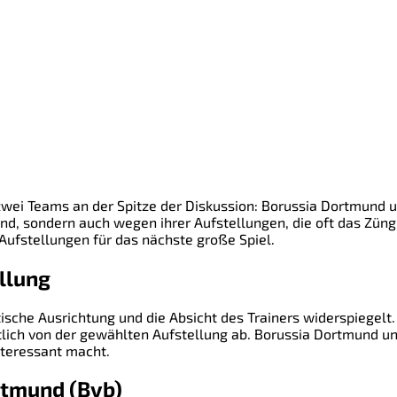
ei Teams an der Spitze der Diskussion: Borussia Dortmund un
d, sondern auch wegen ihrer Aufstellungen, die oft das Züngl
 Aufstellungen für das nächste große Spiel.
llung
ktische Ausrichtung und die Absicht des Trainers widerspiegelt
ntlich von der gewählten Aufstellung ab. Borussia Dortmund 
nteressant macht.
rtmund (Bvb)