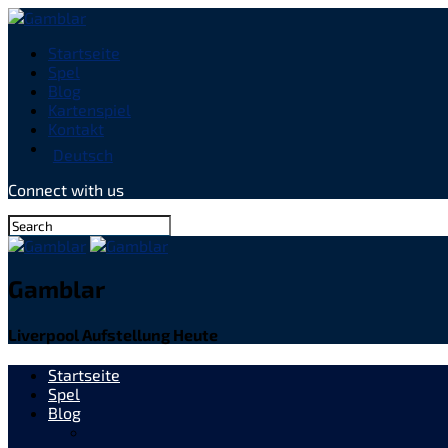
Startseite
Spel
Blog
Kartenspiel
Kontakt
Deutsch
Connect with us
Gamblar
Liverpool Aufstellung Heute
Startseite
Spel
Blog