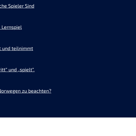
he Spieler Sind
 Lernspiel
t und teilnimmt
tt“ und „spielt“.
n Norwegen zu beachten?