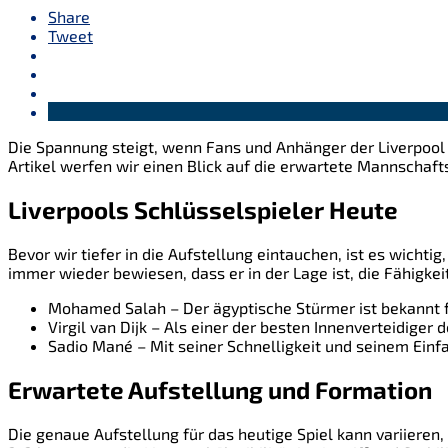
Share
Tweet
Die Spannung steigt, wenn Fans und Anhänger der Liverpool F
Artikel werfen wir einen Blick auf die erwartete Mannschaft
Liverpools Schlüsselspieler Heute
Bevor wir tiefer in die Aufstellung eintauchen, ist es wichti
immer wieder bewiesen, dass er in der Lage ist, die Fähigke
Mohamed Salah – Der ägyptische Stürmer ist bekannt f
Virgil van Dijk – Als einer der besten Innenverteidiger 
Sadio Mané – Mit seiner Schnelligkeit und seinem Einf
Erwartete Aufstellung und Formation
Die genaue Aufstellung für das heutige Spiel kann variieren