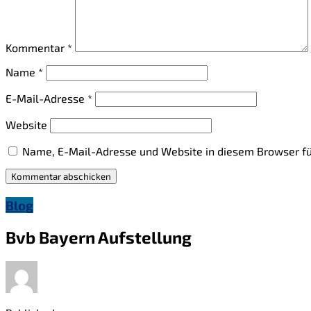
Kommentar
*
Name
*
E-Mail-Adresse
*
Website
Name, E-Mail-Adresse und Website in diesem Browser f
Blog
Bvb Bayern Aufstellung