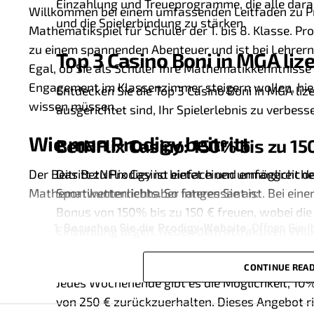
Einzahlung und Treueprogramme, die alle darau
Willkommen bei einem umfassenden Leitfaden zu Pro
und die Spielerbindung zu stärken.
Mathematikspiel für Schüler der 1. bis 8. Klasse. 
zu einem spannenden Abenteuer und ist bei Lehrern
Top 3 Casino Boni in MGA liz
Egal, ob Sie als Schüler Ihre Mathematikkenntnisse
Engagement im Klassenzimmer steigern wollen, hier 
Entdecken Sie die Top 3 Casino Boni in MGA lize
wissen müssen.
ausgerichtet sind, Ihr Spielerlebnis zu verbes
Wie man Prodigy beitritt
BetNFlix Casino: 150% bis zu 15
Der Beitritt zu Prodigy ist einfach und ermöglicht 
Das BetNFlix Casino bietet einen umfangreich
Mathematikunterrichts. So fangen Sie an:
Sportwettenliebhaber interessant ist. Bei ein
Bonus von 150% bis zu 150 € freuen, wobei d
Besuchen Sie die Prodigy-Website
: Öffnen Sie 
Einzahlung liegen. Neben dem attraktiven Wil
auch einen wöchentlichen Reload-Bonus sowie
Registrieren Sie sich kostenlos
: Klicken Sie auf
CONTINUE REA
Konten sowohl für Schüler als auch für Lehrer an. 
Jedes Wochenende gibt es die Möglichkeit, 10%
entspricht.
von 250 € zurückzuerhalten. Dieses Angebot ric
Geben Sie Ihre Daten ein
: Folgen Sie den Anweis