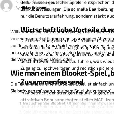
Bedürfnissen deutscher Spieler entsprechen, d
Published
2 Jahren ago
on
April 14, 2024
Anpassung an den Lehrplan
: Das Spiel ist auf 
By
Niklas Eriksson
Banküberweisungen. Die schnelle Bearbeitung 
damit ein effektives Lernmittel.
Fragen beantworten
: Der Moderator startet das 
Hauptbildschirm. Die Spieler reagieren auf ihre eig
nur die Benutzererfahrung, sondern stärkt auc
Fesselnder Inhalt
: Mit Hunderten von Fähigkeiten
ist Prodigy darauf ausgelegt, das Interesse der Sc
Wählen Sie Ihre Antwort aus
: Für jede Frage gib
Wirtschaftliche Vorteile dur
unterrichten.
die Antwort, die Sie für richtig halten, bevor die Zei
Willkommen bei einem umfassenden Leitfaden zu Blo
zu einem unterhaltsamen und spannenden Abenteuer 
Punktevergabe
: Die Punktevergabe richtet sich 
Tipps zur Maximierung des Ler
Die Lizenzierung durch die MGA bietet nicht nu
zur Teilnahme und zum Spielen wissen müssen. Hier 
Ihrer Antworten. Je schneller Sie richtig antworten
wirtschaftliche. Malta hat günstige Bedingunge
beitreten können, wie Sie spielen können, und erha
Steuersätze und erschwinglicher Lizenzgebühren
Regelmäßiges Üben
: Fördern Sie regelmäßiges S
Wie man ein Kahoot-Spiel veran
die Verwendung von Pin-Codes.
Spiels zu nutzen.
Geschäfte von Malta aus zu führen, was wieder
Wenn Sie Ihr eigenes Kahoot-Spiel veranstalten, kö
Zugang zu hochwertigen und rechtlich sichere
Integration in den täglichen Unterricht
: Lehrer 
Wie man einem Blooket-Spiel „be
begeistern. So richten Sie es ein:
Mathematikunterricht integrieren, um traditionelle
Zusammenfassend
Die Teilnahme an einem Blooket-Spiel ist einfach und
Eltern einbeziehen
: Informieren Sie die Eltern da
Ein Konto erstellen
: Um Gastgeber zu sein, müsse
und schlagen Sie vor, wie es zu Hause genutzt wer
Sie befolgen müssen, um einem Spiel „beizutreten“:
In Anbetracht der strengen Regulierungen, d
Registrierung ist kostenlos, Premiumfunktionen sin
attraktiven Bonusangeboten stellen MAG lizen
Prodigy bietet eine verlockende Mischung aus Bil
Erstellen oder wählen Sie ein Quiz
: Sie können I
Besuchen Sie Blooket
: Öffnen Sie Ihren Browser
deutsche Spieler dar. Die Malta Gaming Author
Lernen von Mathematik zu einer spannenden Heraus
von bestehenden Spielen zu verschiedenen Theme
Spiel-ID eingeben
: Auf der Startseite sehen Sie ei
Fairness, wodurch sich Spieler auf eine zuver
im Klassenzimmer, Prodigy bietet einen einzigartige