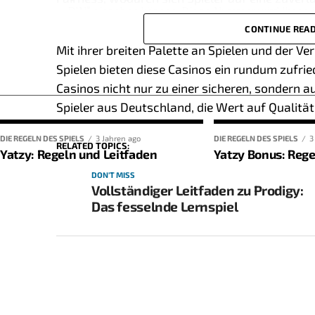
Starten Sie das Spiel
: Sobald Ihr Quiz fertig ist, 
„PIN“ eingeben können. Diese Nummer wird Ihnen in
Spielumgebung verlassen können.
zu lernen und mehr in ihren Mathematikstudien zu e
mit Ihren Teilnehmern.
Spiel veranstaltet.
CONTINUE REA
in der Welt von Prodigy!
Mit ihrer breiten Palette an Spielen und der
Geben Sie Ihren Namen ein
: Nachdem Sie die Sp
Spieloptionen und Einstellunge
Spielen bieten diese Casinos ein rundum zufri
Namen eingeben, den Sie während des Spiels verw
Anzeigetafel und im Spiel erscheinen.
Casinos nicht nur zu einer sicheren, sondern a
Kahoot bietet verschiedene Spieloptionen und Einst
Spieler aus Deutschland, die Wert auf Qualität 
verbessern:
Wie man Blooket spielt
DIE REGELN DES SPIELS
3 Jahren ago
DIE REGELN DES SPIELS
3
Spielmodi
: Wählen Sie zwischen dem klassischen
RELATED TOPICS:
Sobald Sie einem Spiel „beigetreten“ sind, können Si
Yatzy: Regeln und Leitfaden
Yatzy Bonus: Rege
verschiedene Arten von Spielen an, die sich in Stil 
Zeitlimit für Fragen
: Passen Sie die Zeit an, die 
DON'T MISS
haben.
Grundlagen sind in der Regel dieselben:
Vollständiger Leitfaden zu Prodigy:
Das fesselnde Lernspiel
Fragen mischen
: Sie können die Reihenfolge der
Fragen beantworten
: Die Spiele basieren auf ein
halten.
Punkte erhält.
Tipps für eine erfolgreiche Kah
Spielstrategien
: Einige Spieltypen enthalten Str
können, um Power-Ups zu kaufen oder den Fortschri
Testen Sie Ihre Einrichtung
: Testen Sie Ihre Kaho
Behalten
Sie die Zeit im Auge
: Viele Spiele haben
Sie eine große Sitzung veranstalten, um sicherzuste