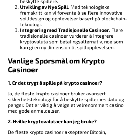
beskytte spillere.
Utvikling av Nye Spill
: Med teknologiske
fremskritt kan vi forvente å se flere innovative
spilldesign og opplevelser basert på blockchain-
teknologi.
Integrering med Tradisjonelle Casinoer
: Flere
tradisjonelle casinoer vurderer å integrere
kryptovaluta som betalingsalternativ, noe som
kan gi en ny dimensjon til spillopplevelsen.
Vanlige Spørsmål om Krypto
Casinoer
1. Er det trygt å spille på krypto casinoer?
Ja, de fleste krypto casinoer bruker avansert
sikkerhetsteknologi for å beskytte spillernes data og
penger. Det er viktig å velge et velrenommert casino
med gode anmeldelser.
2. Hvilke kryptovalutaer kan jeg bruke?
De fleste krypto casinoer aksepterer Bitcoin,