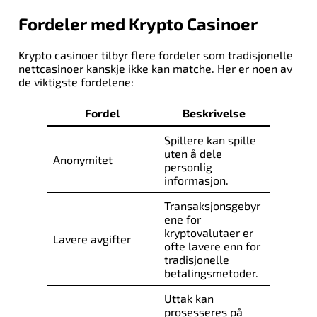
Fordeler med Krypto Casinoer
Krypto casinoer tilbyr flere fordeler som tradisjonelle
nettcasinoer kanskje ikke kan matche. Her er noen av
de viktigste fordelene:
Fordel
Beskrivelse
Spillere kan spille
uten å dele
Anonymitet
personlig
informasjon.
Transaksjonsgebyr
ene for
kryptovalutaer er
Lavere avgifter
ofte lavere enn for
tradisjonelle
betalingsmetoder.
Uttak kan
prosesseres på