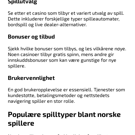
Spillutvalg
Se etter et casino som tilbyr et variert utvalg av spill.
Dette inkluderer forskjellige typer spilleautomater,
bordspill og live dealer-alternativer.
Bonuser og tilbud
Sjekk hvilke bonuser som tilbys, og les vilkårene nøye.
Noen casinoer tilbyr gratis spinn, mens andre gir
innskuddsbonuser som kan være gunstige for nye
spillere.
Brukervennlighet
En god brukeropplevelse er essensiell. Tjenester som
kundestøtte, betalingsmetoder og nettstedets
navigering spiller en stor rolle.
Populære spilltyper blant norske
spillere