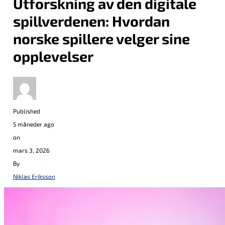
Utforskning av den digitale
spillverdenen: Hvordan
norske spillere velger sine
opplevelser
Published
5 måneder ago
on
mars 3, 2026
By
Niklas Eriksson