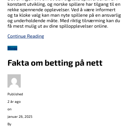
konstant utvikling, og norske spillere har tilgang til en
rekke spennende opplevelser. Ved å være informert
og ta kloke valg kan man nyte spillene på en ansvarlig
og underholdende måte. Med riktig tilnærming kan du
få mest mulig ut av dine spillopplevelser online.
Continue Reading
Blogg
Fakta om betting på nett
Published
2 år ago
on
januar 26, 2025
By