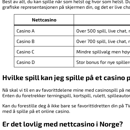
Best av alt, du kan spille når som helst og hvor som helst. Du
grafiske representasjonen på skjermen din, og det er live chat
Nettcasino
Casino A
Over 500 spill, live chat,
Casino B
Over 700 spill, live chat,
Casino C
Mindre spillvalg men hø
Casino D
Stor bonus for nye spiller
Hvilke spill kan jeg spille på et casino 
Nå skal vi til en av favorittdelene mine med casinospill på n
Enten du foretrekker terningspill, kortspill, rulett, spilleaut
Kan du forestille deg å ikke bare se favorittidretten din på T
med å spille på et online casino.
Er det lovlig med nettcasino i Norge?