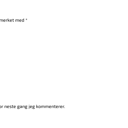
r merket med
*
for neste gang jeg kommenterer.