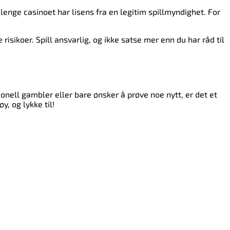
 lenge casinoet har lisens fra en legitim spillmyndighet. For
isikoer. Spill ansvarlig, og ikke satse mer enn du har råd til
onell gambler eller bare ønsker å prøve noe nytt, er det et
, og lykke til!