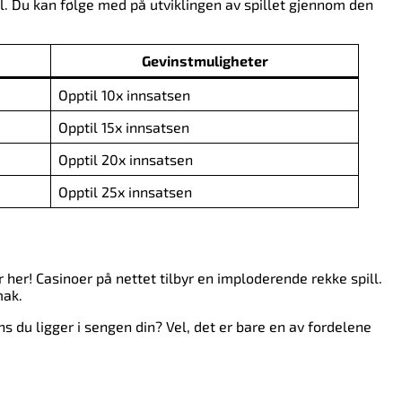
ill. Du kan følge med på utviklingen av spillet gjennom den
Gevinstmuligheter
Opptil 10x innsatsen
Opptil 15x innsatsen
Opptil 20x innsatsen
Opptil 25x innsatsen
 her! Casinoer på nettet tilbyr en imploderende rekke spill.
mak.
ns du ligger i sengen din? Vel, det er bare en av fordelene