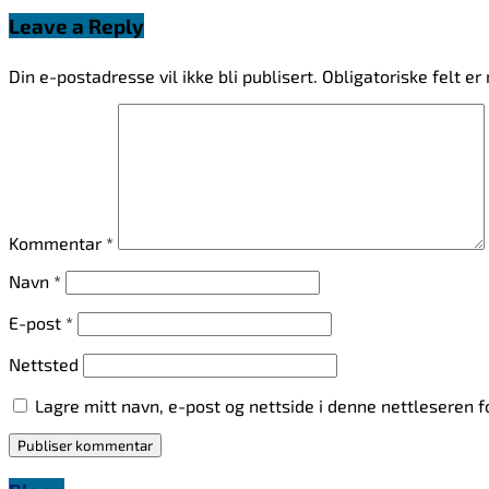
Leave a Reply
Din e-postadresse vil ikke bli publisert.
Obligatoriske felt e
Kommentar
*
Navn
*
E-post
*
Nettsted
Lagre mitt navn, e-post og nettside i denne nettleseren 