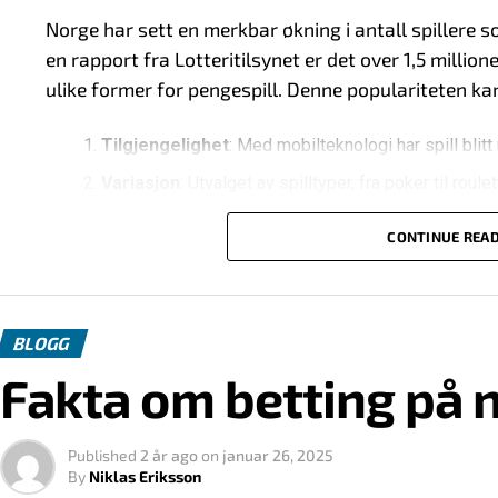
fler
Norge har sett en merkbar økning i antall spillere s
Bonuser og kampanjer
Mang
en rapport fra Lotteritilsynet er det over 1,5 milli
kryp
ulike former for pengespill. Denne populariteten kan 
Desentralisering
Inge
kryp
Tilgjengelighet
: Med mobilteknologi har spill blitt
Variasjon
: Utvalget av spilltyper, fra poker til roule
Ulemper ved Krypto Casinoer
Bonuser og kampanjer
: Mange online casinoer til
CONTINUE REA
Selv om krypto casinoer har mange fordeler, er det
pengene.
Hvordan velge det rette casino
Volatilitet
: Verdien av kryptovalutaer kan svinge k
uttak.
BLOGG
Det er viktig å ta seg tid til å velge riktig online ca
Regulering
: Mange krypto casinoer opererer i grås
Fakta om betting på 
skape usikkerhet for spillere.
Lisensiering og regulering
Teknologisk kunnskap
: Spillere må ha en viss fo
Sørg for at casinoet er lisensiert og regulert av an
Published
2 år ago
on
januar 26, 2025
prosessen med innskudd og uttak.
By
Niklas Eriksson
trygghet for at spillene er rettferdige, og at dine p