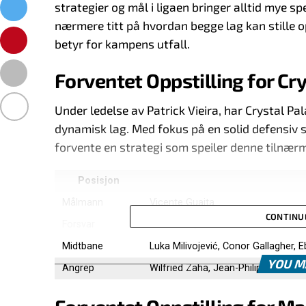
strategier og mål i ligaen bringer alltid mye s
nærmere titt på hvordan begge lag kan stille op
betyr for kampens utfall.
Forventet Oppstilling for Cr
Under ledelse av Patrick Vieira, har Crystal Pa
dynamisk lag. Med fokus på en solid defensiv 
forvente en strategi som speiler denne tilnær
Posisjon
Målmann
Vicente Guaita
CONTINU
Forsvar
Joel Ward, Joachim Andersen, Marc 
Midtbane
Luka Milivojević, Conor Gallagher, 
YOU M
Angrep
Wilfried Zaha, Jean-Philippe Matet