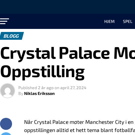
HJEM
SPEL
BLOGG
Crystal Palace Mo
Oppstilling
Published
2 år ago
on
april 27, 2024
By
Niklas Eriksson
Når Crystal Palace møter Manchester City i e
oppstillingen alltid et hett tema blant fotball