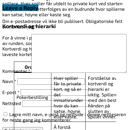
spillere. Hver spiller får utdelt to private kort ved starten
Leave a Reply
av spillet. Dette etterfølges av en budrunde hvor spillerne
kan satse, høyne eller kaste seg.
Din e-postadresse vil ikke bli publisert.
Obligatoriske felt
Kortverdi og hierarki
er merket med
*
For å vinne i poker må du ha den beste hånden på slutten
av runden, som avsløres når alle kortene er delt ut.
Kortverdi og hierarki er avgjørende for å forstå, fra det
laveste kortet, toeren, opp til det høyeste kortet, esset.
Ordene
Regler
Strategi
Kommentar
*
Hver spiller
Forståelse av
Navn
*
får to private
kortverdi og
kort, og så er
hierarki er
E-post
*
det
viktig. Spilleren
Pokerbestilling
innsatsrunder
med den beste
Nettsted
hvor du kan
hånden på
satse, høyne
slutten av
Lagre mitt navn, e-post og nettside i denne nettleseren
eller kaste.
spillet vinner.
for neste gang jeg kommenterer.
Å forstå