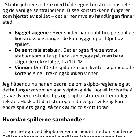
I Skipbo jobber spillere med både egne konstruksjonspeler
og de vanlige sentralpelene. Disse kortstokkene fungerer
som hjertet av spillet – det er her mye av handlingen finner
sted!
Byggehaugene
: Hver spiller har opptil fire personlige
konstruksjonshauger de kan bygge opp i løpet av
spillet.
De sentrale stabler
: Det er også fire sentrale
stabler som alle spillere kan bygge på, men bare i
stigende rekkefølge, fra 1 til 12.
Vinner
: Den første spilleren som kvitter seg med alle
kortene sine i trekningsbunken vinner.
Jeg håper du nå har en bedre ide om skipbo-reglene og at
dette fungerer som en god skipbo-guide. Jeg vil fortsette å
grave dypere i skipbo-tips og skipbo-strategi i fremtidige
tekster. Husk alltid at strategien du velger virkelig kan
endre spillets gang, så tenk alltid to skritt foran!
Hvordan spillerne samhandler
Et kjennetegn ved Skipbo er samarbeidet mellom spillerne.
Spillet er basert på at alle spillere jobber sammen for å