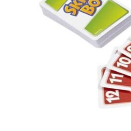
midten av bordet, etter at de første innsatsrundene er
fullført.
Disse kortene er felles for alle spillere og brukes til å
skape den best mulige femkortshånden. Det er i disse
stadiene at spilleren må ta en avgjørelse om han vil
fortsette å satse eller kaste seg, gitt sin nåværende hånd
og potensielle hender de kan lage ved å bruke
felleskortene.
Sjekk, satse, syne, høyne og kaste
Konseptene check, bet, call, raise og fold er grunnleggende
for å forstå pokerrekkefølge. Sjekk betyr å velge å ikke
satse, du legger til mellom rundene. Du kan også satse,
eller satse penger, som andre spillere da må matche (syne)
eller høyne (raise) hvis de vil fortsette i spillet.
Fold, på den annen side, betyr at du velger å gi opp hånden
din og alle tidligere innskudd til potten. Disse begrepene
brukes i alle former for poker, og de tjener til å gi spillet
dets kompleksitet og dybde.