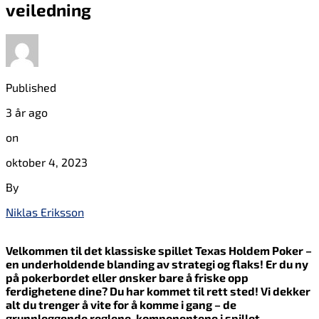
veiledning
Published
3 år ago
on
oktober 4, 2023
By
Niklas Eriksson
Velkommen til det klassiske spillet Texas Holdem Poker –
en underholdende blanding av strategi og flaks! Er du ny
på pokerbordet eller ønsker bare å friske opp
ferdighetene dine? Du har kommet til rett sted! Vi dekker
alt du trenger å vite for å komme i gang – de
grunnleggende reglene, komponentene i spillet,