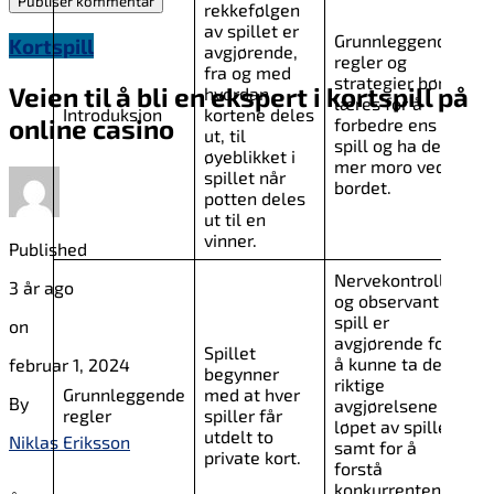
rekkefølgen
av spillet er
Grunnleggende
Kortspill
avgjørende,
regler og
fra og med
strategier bør
Veien til å bli en ekspert i kortspill på
hvordan
læres for å
Introduksjon
kortene deles
online casino
forbedre ens
ut, til
spill og ha det
øyeblikket i
mer moro ved
spillet når
bordet.
potten deles
ut til en
vinner.
Published
Nervekontroll
3 år ago
og observant
spill er
on
avgjørende for
Spillet
å kunne ta de
februar 1, 2024
begynner
riktige
Grunnleggende
med at hver
By
avgjørelsene i
regler
spiller får
løpet av spillet,
utdelt to
Niklas Eriksson
samt for å
private kort.
forstå
konkurrentenes