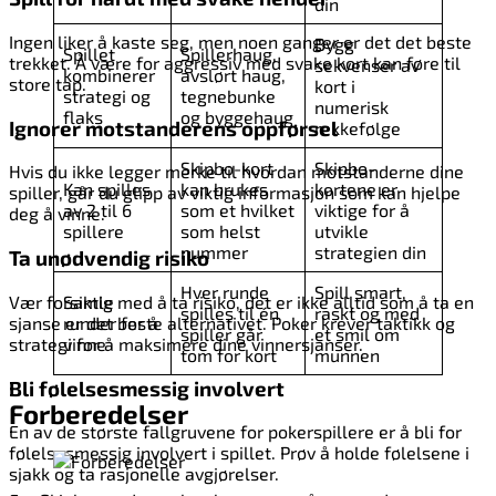
din
Ingen liker å kaste seg, men noen ganger er det det beste
Bygg
Spillet
Spillerhaug,
trekket. Å være for aggressiv med svake kort kan føre til
sekvenser av
kombinerer
avslørt haug,
store tap.
kort i
strategi og
tegnebunke
numerisk
flaks
og byggehaug
Ignorer motstanderens oppførsel
rekkefølge
Skipbo-kort
Skipbo-
Hvis du ikke legger merke til hvordan motstanderne dine
Kan spilles
kan brukes
kortene er
spiller, går du glipp av viktig informasjon som kan hjelpe
av 2 til 6
som et hvilket
viktige for å
deg å vinne.
spillere
som helst
utvikle
nummer
strategien din
Ta unødvendig risiko
Hver runde
Spill smart,
Samle
Vær forsiktig med å ta risiko, det er ikke alltid som å ta en
spilles til én
raskt og med
runder for å
sjanse er det beste alternativet. Poker krever taktikk og
spiller går
et smil om
vinne
strategi for å maksimere dine vinnersjanser.
tom for kort
munnen
Bli følelsesmessig involvert
Forberedelser
En av de største fallgruvene for pokerspillere er å bli for
følelsesmessig involvert i spillet. Prøv å holde følelsene i
sjakk og ta rasjonelle avgjørelser.