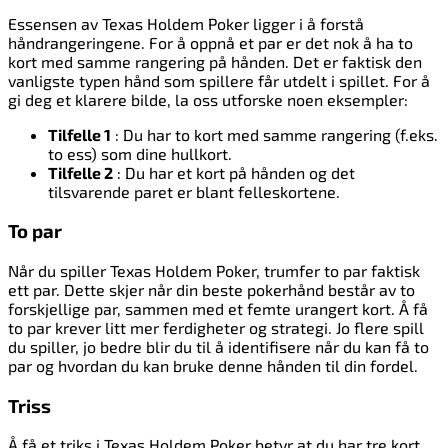
Essensen av Texas Holdem Poker ligger i å forstå
håndrangeringene. For å oppnå et par er det nok å ha to
kort med samme rangering på hånden. Det er faktisk den
vanligste typen hånd som spillere får utdelt i spillet. For å
gi deg et klarere bilde, la oss utforske noen eksempler:
Tilfelle 1
: Du har to kort med samme rangering (f.eks.
to ess) som dine hullkort.
Tilfelle 2
: Du har et kort på hånden og det
tilsvarende paret er blant felleskortene.
To par
Når du spiller Texas Holdem Poker, trumfer to par faktisk
ett par. Dette skjer når din beste pokerhånd består av to
forskjellige par, sammen med et femte urangert kort. Å få
to par krever litt mer ferdigheter og strategi. Jo flere spill
du spiller, jo bedre blir du til å identifisere når du kan få to
par og hvordan du kan bruke denne hånden til din fordel.
Triss
Å få et triks i Texas Holdem Poker betyr at du har tre kort