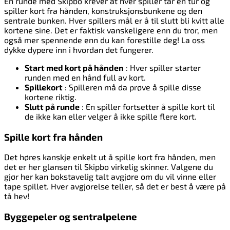
En runde med Skipbo krever at hver spiller tar en tur og
spiller kort fra hånden, konstruksjonsbunkene og den
sentrale bunken. Hver spillers mål er å til slutt bli kvitt alle
kortene sine. Det er faktisk vanskeligere enn du tror, ​​men
også mer spennende enn du kan forestille deg! La oss
dykke dypere inn i hvordan det fungerer.
Start med kort på hånden
: Hver spiller starter
runden med en hånd full av kort.
Spillekort
: Spilleren må da prøve å spille disse
kortene riktig.
Slutt på runde
: En spiller fortsetter å spille kort til
de ikke kan eller velger å ikke spille flere kort.
Spille kort fra hånden
Det høres kanskje enkelt ut å spille kort fra hånden, men
det er her glansen til Skipbo virkelig skinner. Valgene du
gjør her kan bokstavelig talt avgjøre om du vil vinne eller
tape spillet. Hver avgjørelse teller, så det er best å være på
tå hev!
Byggepeler og sentralpelene