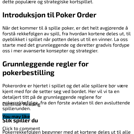
dette populære og strategiske kortspillet.
Introduksjon til Poker Order
Når det kommer til å spille poker, er det helt avgjørende å
forstå rekkefølgen av spill, fra hvordan kortene deles ut, til
øyeblikket i spillet når potten deles ut til en vinner. La oss
starte med det grunnleggende og deretter gradvis fordype
oss i mer avanserte konsepter og strategier.
Grunnleggende regler for
pokerbestilling
Pokerordre er hjertet i spillet og det alle spillere bør være
kjent med før de setter seg ved bordet. Her vil vi ta en
detaljert titt på de grunnleggende reglene for
pokerrekkefølge, fra den første avtalen til den avsluttende
Continue Reading
spillerunden.
You may like
Slik spiller du
Click to comment
Pokerrekkefølgen begynner med at kortene deles ut til alle