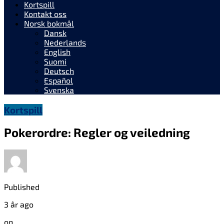
Kortspill
Kontakt oss
Norsk bokmål
Dansk
Nederlands
English
Suomi
Deutsch
Español
Svenska
Kortspill
Pokerordre: Regler og veiledning
Published
3 år ago
on