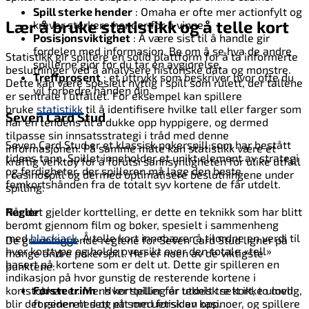
Spill sterke hender
: Omaha er ofte mer actionfylt og
Lær å bruke statistikk og å telle kort
krever sterkere hender for å vinne.
Posisjonsviktighet
: Å være sist til å handle gir
fordelen med informasjon. Be om å se hva de andre
Statistikk gir spillere en solid plattform for å ta informerte
spillerne gjør før du tar en avgjørelse.
beslutninger ved å analysere historiske data og mønstre.
Treffprosent
: et uttrykk som beskriver hvor ofte du
Dette kan være spesielt nyttig i spill som rulett, der tallene
vil forbedre hånden din.
er sentrale i utfallet. For eksempel kan spillere
bruke
statistikk
til å identifisere hvilke tall eller farger som
Seven Card Stud
har en tendens til å dukke opp hyppigere, og dermed
tilpasse sin innsatsstrategi i tråd med denne
Seven Card Stud er et klassisk pokerspill som har bestått
informasjonen. På samme måte kan statistikk være et
tidens tann. Spillet inneholder et unikt element av strategi
kraftig verktøy for å forutsi sannsynligheten for ulike utfall
og ferdigheter, der spilleren må lage den beste
i casinospill og dermed optimalisere beslutningene under
femkortshånden fra de totalt syv kortene de får utdelt.
spilling.
Regler
Når det gjelder korttelling, er dette en teknikk som har blitt
berømt gjennom film og bøker, spesielt i sammenheng
med
blackjack
. Å telle kort innebærer å tilordne en verdi til
De grunnleggende reglene for Seven Card Stud ligner på
hver korttype og holde oversikt over den totale «tell»
mange andre pokerspill. Her er noen av de viktigste
basert på kortene som er delt ut. Dette gir spilleren en
punktene:
indikasjon på hvor gunstig de resterende kortene i
Første trinn
: Hver spiller får utdelt tre kort, to med
kortstokken er. Mens korttelling er teknisk sett ikke ulovlig,
forsiden ned og ett med forsiden opp.
blir det generelt sett på som uetisk av kasinoer, og spillere