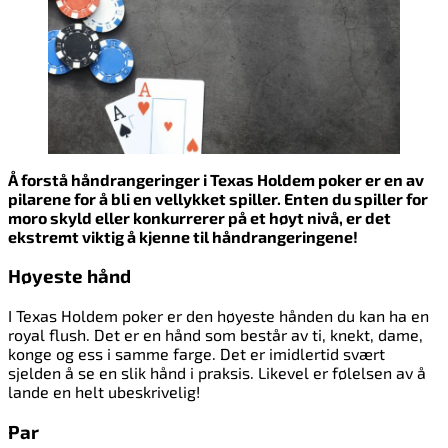
Å forstå håndrangeringer i Texas Holdem poker er en av
pilarene for å bli en vellykket spiller. Enten du spiller for
moro skyld eller konkurrerer på et høyt nivå, er det
ekstremt viktig å kjenne til håndrangeringene!
Høyeste hånd
I Texas Holdem poker er den høyeste hånden du kan ha en
royal flush. Det er en hånd som består av ti, knekt, dame,
konge og ess i samme farge. Det er imidlertid svært
sjelden å se en slik hånd i praksis. Likevel er følelsen av å
lande en helt ubeskrivelig!
Par