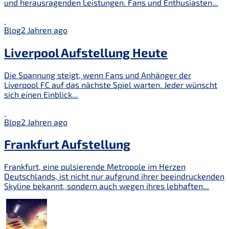
und herausragenden Leistungen. Fans und Enthusiasten...
Blog
2 Jahren ago
Liverpool Aufstellung Heute
Die Spannung steigt, wenn Fans und Anhänger der
Liverpool FC auf das nächste Spiel warten. Jeder wünscht
sich einen Einblick...
Blog
2 Jahren ago
Frankfurt Aufstellung
Frankfurt, eine pulsierende Metropole im Herzen
Deutschlands, ist nicht nur aufgrund ihrer beeindruckenden
Skyline bekannt, sondern auch wegen ihres lebhaften...