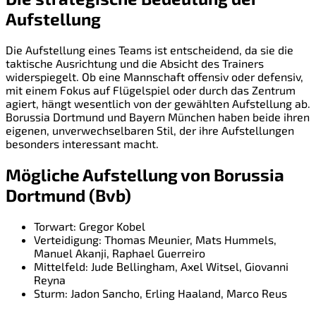
Aufstellung
Die Aufstellung eines Teams ist entscheidend, da sie die
taktische Ausrichtung und die Absicht des Trainers
widerspiegelt. Ob eine Mannschaft offensiv oder defensiv,
mit einem Fokus auf Flügelspiel oder durch das Zentrum
agiert, hängt wesentlich von der gewählten Aufstellung ab.
Borussia Dortmund und Bayern München haben beide ihren
eigenen, unverwechselbaren Stil, der ihre Aufstellungen
besonders interessant macht.
Mögliche Aufstellung von Borussia
Dortmund (Bvb)
Torwart: Gregor Kobel
Verteidigung: Thomas Meunier, Mats Hummels,
Manuel Akanji, Raphael Guerreiro
Mittelfeld: Jude Bellingham, Axel Witsel, Giovanni
Reyna
Sturm: Jadon Sancho, Erling Haaland, Marco Reus