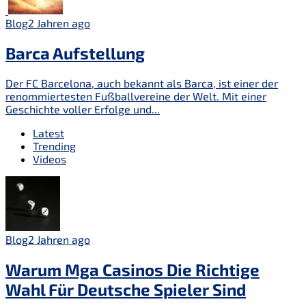
Blog
2 Jahren ago
Barca Aufstellung
Der FC Barcelona, auch bekannt als Barca, ist einer der
renommiertesten Fußballvereine der Welt. Mit einer
Geschichte voller Erfolge und...
Latest
Trending
Videos
Blog
2 Jahren ago
Warum Mga Casinos Die Richtige
Wahl Für Deutsche Spieler Sind