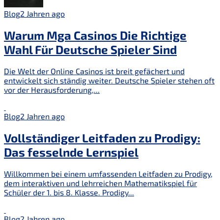
Blog
2 Jahren ago
Warum Mga Casinos Die Richtige
Wahl Für Deutsche Spieler Sind
Die Welt der Online Casinos ist breit gefächert und
entwickelt sich ständig weiter. Deutsche Spieler stehen oft
vor der Herausforderung,...
Blog
2 Jahren ago
Vollständiger Leitfaden zu Prodigy:
Das fesselnde Lernspiel
Willkommen bei einem umfassenden Leitfaden zu Prodigy,
dem interaktiven und lehrreichen Mathematikspiel für
Schüler der 1. bis 8. Klasse. Prodigy...
Blog
2 Jahren ago