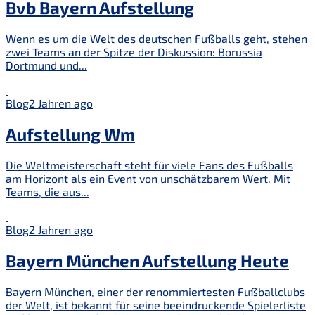
Bvb Bayern Aufstellung
Wenn es um die Welt des deutschen Fußballs geht, stehen
zwei Teams an der Spitze der Diskussion: Borussia
Dortmund und...
Blog
2 Jahren ago
Aufstellung Wm
Die Weltmeisterschaft steht für viele Fans des Fußballs
am Horizont als ein Event von unschätzbarem Wert. Mit
Teams, die aus...
Blog
2 Jahren ago
Bayern München Aufstellung Heute
Bayern München, einer der renommiertesten Fußballclubs
der Welt, ist bekannt für seine beeindruckende Spielerliste