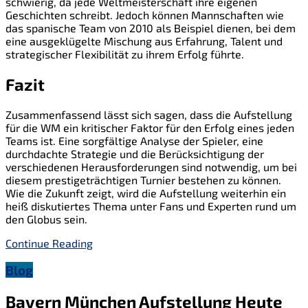
schwierig, da jede Weltmeisterschaft ihre eigenen
Geschichten schreibt. Jedoch können Mannschaften wie
das spanische Team von 2010 als Beispiel dienen, bei dem
eine ausgeklügelte Mischung aus Erfahrung, Talent und
strategischer Flexibilität zu ihrem Erfolg führte.
Fazit
Zusammenfassend lässt sich sagen, dass die Aufstellung
für die WM ein kritischer Faktor für den Erfolg eines jeden
Teams ist. Eine sorgfältige Analyse der Spieler, eine
durchdachte Strategie und die Berücksichtigung der
verschiedenen Herausforderungen sind notwendig, um bei
diesem prestigeträchtigen Turnier bestehen zu können.
Wie die Zukunft zeigt, wird die Aufstellung weiterhin ein
heiß diskutiertes Thema unter Fans und Experten rund um
den Globus sein.
Continue Reading
Blog
Bayern München Aufstellung Heute