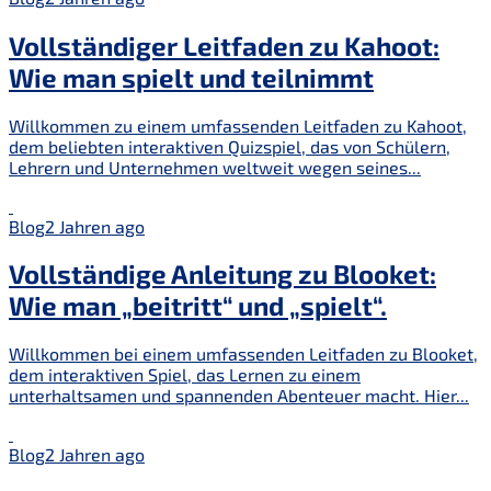
Vollständiger Leitfaden zu Kahoot:
Wie man spielt und teilnimmt
Willkommen zu einem umfassenden Leitfaden zu Kahoot,
dem beliebten interaktiven Quizspiel, das von Schülern,
Lehrern und Unternehmen weltweit wegen seines...
Blog
2 Jahren ago
Vollständige Anleitung zu Blooket:
Wie man „beitritt“ und „spielt“.
Willkommen bei einem umfassenden Leitfaden zu Blooket,
dem interaktiven Spiel, das Lernen zu einem
unterhaltsamen und spannenden Abenteuer macht. Hier...
Blog
2 Jahren ago