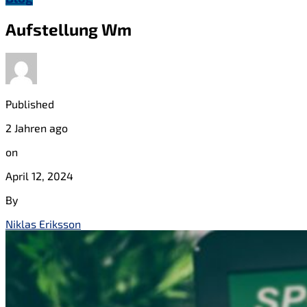
Aufstellung Wm
Published
2 Jahren ago
on
April 12, 2024
By
Niklas Eriksson