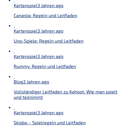
Kartenspiel
3 Jahren ago
Canasta: Regeln und Leitfaden
Kartenspiel
3 Jahren ago
Uno-Spiele: Regeln und Leitfaden
Kartenspiel
3 Jahren ago
Rummy: Regeln und Leitfaden
Blog
2 Jahren ago
Vollständiger Leitfaden zu Kahoot: Wie man spielt
und teilnimmt
Kartenspiel
3 Jahren ago
Skipbo – Spielregeln und Leitfaden