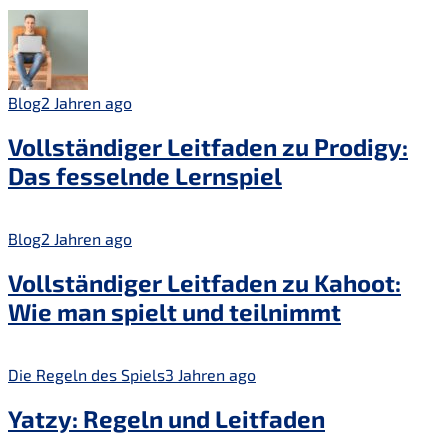
Blog
2 Jahren ago
Vollständiger Leitfaden zu Prodigy:
Das fesselnde Lernspiel
Blog
2 Jahren ago
Vollständiger Leitfaden zu Kahoot:
Wie man spielt und teilnimmt
Die Regeln des Spiels
3 Jahren ago
Yatzy: Regeln und Leitfaden