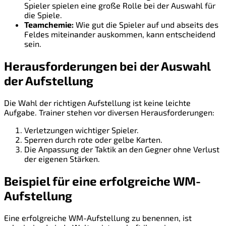
Spieler spielen eine große Rolle bei der Auswahl für
die Spiele.
Teamchemie:
Wie gut die Spieler auf und abseits des
Feldes miteinander auskommen, kann entscheidend
sein.
Herausforderungen bei der Auswahl
der Aufstellung
Die Wahl der richtigen Aufstellung ist keine leichte
Aufgabe. Trainer stehen vor diversen Herausforderungen:
Verletzungen wichtiger Spieler.
Sperren durch rote oder gelbe Karten.
Die Anpassung der Taktik an den Gegner ohne Verlust
der eigenen Stärken.
Beispiel für eine erfolgreiche WM-
Aufstellung
Eine erfolgreiche WM-Aufstellung zu benennen, ist