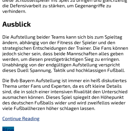
die Defensivarbeit zu stärken, um Gegenangriffe zu
verhindern.
Ausblick
Die Aufstellung beider Teams kann sich bis zum Spieltag
ändern, abhängig von der Fitness der Spieler und den
strategischen Entscheidungen der Trainer. Die Fans können
jedoch sicher sein, dass beide Mannschaften alles geben
werden, um diesen prestigeträchtigen Sieg zu erringen.
Unabhängig von der endgültigen Aufstellung verspricht
dieses Duell Spannung, Taktik und hochklassigen Fußball.
Die Bvb Bayern Aufstellung ist immer ein heiß diskutiertes
Thema unter Fans und Experten, da es oft kleine Details
sind, die in solch einer intensiven Rivalität den Unterschied
ausmachen können. Dieses Spiel spiegelt den Höhepunkt
des deutschen Fußballs wider und wird zweifellos wieder
viele Fußballherzen höher schlagen lassen.
Continue Reading
Blog