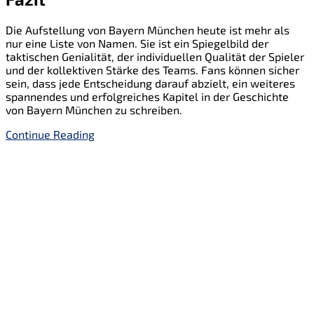
Die Aufstellung von Bayern München heute ist mehr als
nur eine Liste von Namen. Sie ist ein Spiegelbild der
taktischen Genialität, der individuellen Qualität der Spieler
und der kollektiven Stärke des Teams. Fans können sicher
sein, dass jede Entscheidung darauf abzielt, ein weiteres
spannendes und erfolgreiches Kapitel in der Geschichte
von Bayern München zu schreiben.
Continue Reading