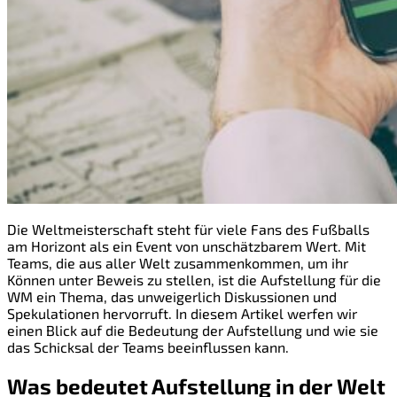
Die Weltmeisterschaft steht für viele Fans des Fußballs
am Horizont als ein Event von unschätzbarem Wert. Mit
Teams, die aus aller Welt zusammenkommen, um ihr
Können unter Beweis zu stellen, ist die Aufstellung für die
WM ein Thema, das unweigerlich Diskussionen und
Spekulationen hervorruft. In diesem Artikel werfen wir
einen Blick auf die Bedeutung der Aufstellung und wie sie
das Schicksal der Teams beeinflussen kann.
Was bedeutet Aufstellung in der Welt