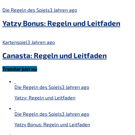
Die Regeln des Spiels
3 Jahren ago
Yatzy Bonus: Regeln und Leitfaden
Kartenspiel
3 Jahren ago
Canasta: Regeln und Leitfaden
Trendar just nu
Die Regeln des Spiels
3 Jahren ago
Yatzy: Regeln und Leitfaden
Die Regeln des Spiels
3 Jahren ago
Yatzy Bonus: Regeln und Leitfaden