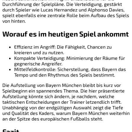
Durchführung der Spielpläne. Die Verteidigung, gestärkt
durch Spieler wie Lucas Hernandez und Alphonso Davies,
spielt ebenfalls eine zentrale Rolle beim Aufbau des Spiels
von hinten.
Worauf es im heutigen Spiel ankommt
Effizienz im Angriff: Die Fähigkeit, Chancen zu
kreieren und zu nutzen.
Kompakte Verteidigung: Minimierung der Räume für
gegnerische Angreifer.
Mittelfeldkontrolle: Sicherstellung, dass Bayern das
Tempo und den Rhythmus des Spiels bestimmt.
Die Aufstellung von Bayern München bleibt bis kurz vor
Spielbeginn ein spannendes Thema. Die hier präsentierte
Aufstellung könnte sich ändern, je nachdem, welche
taktischen Entscheidungen der Trainer letzendlich trifft.
Unabhängig von der endgültigen Auswahl zeigt die Tiefe
und Qualität des Kaders, warum Bayern München weiterhin
an der Spitze des europäischen Fußballs steht.
Fazit