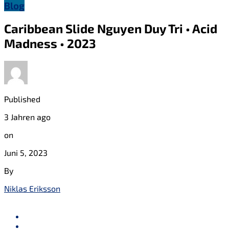
Blog
Caribbean Slide Nguyen Duy Tri • Acid
Madness • 2023
Published
3 Jahren ago
on
Juni 5, 2023
By
Niklas Eriksson