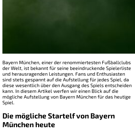
Bayern München, einer der renommiertesten Fußballclubs
der Welt, ist bekannt für seine beeindruckende Spielerliste
und herausragenden Leistungen. Fans und Enthusiasten
sind stets gespannt auf die Aufstellung für jedes Spiel, da
diese wesentlich über den Ausgang des Spiels entscheiden
kann. In diesem Artikel werfen wir einen Blick auf die
mögliche Aufstellung von Bayern München für das heutige
Spiel.
Die mögliche Startelf von Bayern
München heute