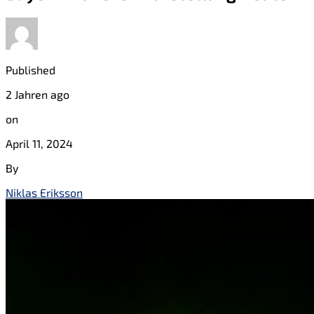
Published
2 Jahren ago
on
April 11, 2024
By
Niklas Eriksson