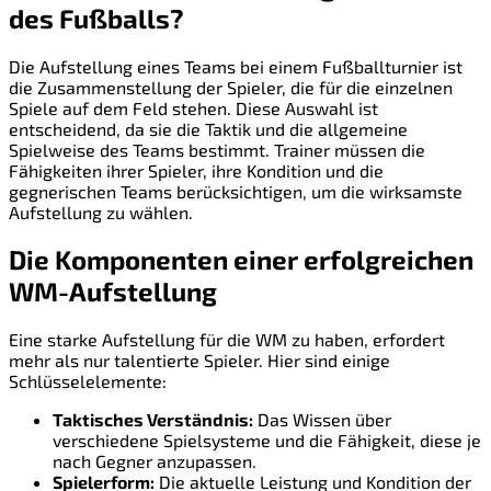
des Fußballs?
Die Aufstellung eines Teams bei einem Fußballturnier ist
die Zusammenstellung der Spieler, die für die einzelnen
Spiele auf dem Feld stehen. Diese Auswahl ist
entscheidend, da sie die Taktik und die allgemeine
Spielweise des Teams bestimmt. Trainer müssen die
Fähigkeiten ihrer Spieler, ihre Kondition und die
gegnerischen Teams berücksichtigen, um die wirksamste
Aufstellung zu wählen.
Die Komponenten einer erfolgreichen
WM-Aufstellung
Eine starke Aufstellung für die WM zu haben, erfordert
mehr als nur talentierte Spieler. Hier sind einige
Schlüsselelemente:
Taktisches Verständnis:
Das Wissen über
verschiedene Spielsysteme und die Fähigkeit, diese je
nach Gegner anzupassen.
Spielerform:
Die aktuelle Leistung und Kondition der