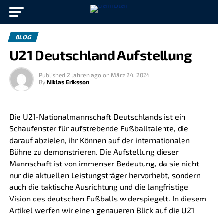
BLOG
U21 Deutschland Aufstellung
Published
2 Jahren ago
on
März 24, 2024
By
Niklas Eriksson
Die U21-Nationalmannschaft Deutschlands ist ein
Schaufenster für aufstrebende Fußballtalente, die
darauf abzielen, ihr Können auf der internationalen
Bühne zu demonstrieren. Die Aufstellung dieser
Mannschaft ist von immenser Bedeutung, da sie nicht
nur die aktuellen Leistungsträger hervorhebt, sondern
auch die taktische Ausrichtung und die langfristige
Vision des deutschen Fußballs widerspiegelt. In diesem
Artikel werfen wir einen genaueren Blick auf die U21