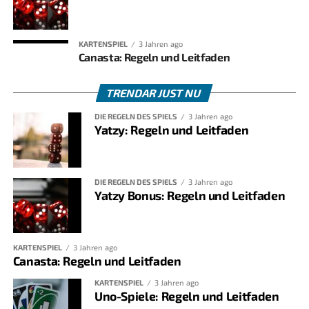
KARTENSPIEL
3 Jahren ago
Canasta: Regeln und Leitfaden
TRENDAR JUST NU
DIE REGELN DES SPIELS
3 Jahren ago
Yatzy: Regeln und Leitfaden
DIE REGELN DES SPIELS
3 Jahren ago
Yatzy Bonus: Regeln und Leitfaden
KARTENSPIEL
3 Jahren ago
Canasta: Regeln und Leitfaden
KARTENSPIEL
3 Jahren ago
Uno-Spiele: Regeln und Leitfaden